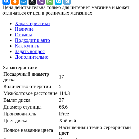
Цена действительна только для интернет-магазина и может
отличаться от цен в розничных магазинах
Характеристики
Наличие
Отзывы
Подходит к авто
Как купить
Задать вопрос
Дополнительно
Характеристики
Посадочный диаметр
17
диска
Количество отверстий
5
Межболтовое расстояние
114.3
Вылет диска
37
Диаметр ступицы
66,6
Производитель
iFree
Цвет диска
Хай вэй
Насыщенный темно-серебристый
Полное название цвета
цвет