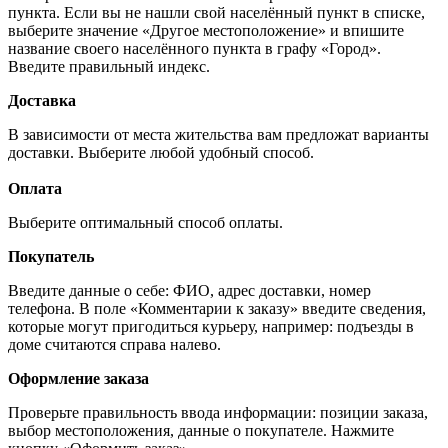
пункта. Если вы не нашли свой населённый пункт в списке,
выберите значение «Другое местоположение» и впишите
название своего населённого пункта в графу «Город».
Введите правильный индекс.
Доставка
В зависимости от места жительства вам предложат варианты
доставки. Выберите любой удобный способ.
Оплата
Выберите оптимальный способ оплаты.
Покупатель
Введите данные о себе: ФИО, адрес доставки, номер
телефона. В поле «Комментарии к заказу» введите сведения,
которые могут пригодиться курьеру, например: подъезды в
доме считаются справа налево.
Оформление заказа
Проверьте правильность ввода информации: позиции заказа,
выбор местоположения, данные о покупателе. Нажмите