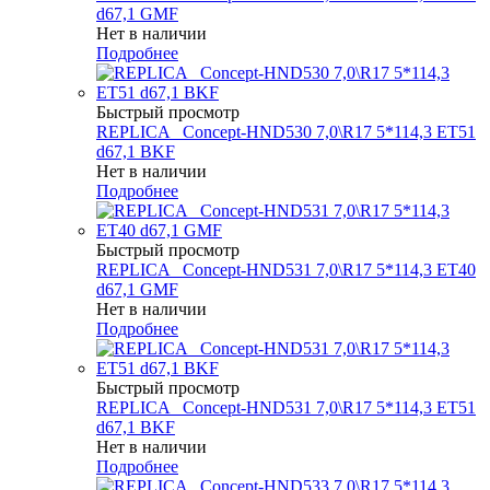
d67,1 GMF
Нет в наличии
Подробнее
Быстрый просмотр
REPLICA _Concept-HND530 7,0\R17 5*114,3 ET51
d67,1 BKF
Нет в наличии
Подробнее
Быстрый просмотр
REPLICA _Concept-HND531 7,0\R17 5*114,3 ET40
d67,1 GMF
Нет в наличии
Подробнее
Быстрый просмотр
REPLICA _Concept-HND531 7,0\R17 5*114,3 ET51
d67,1 BKF
Нет в наличии
Подробнее