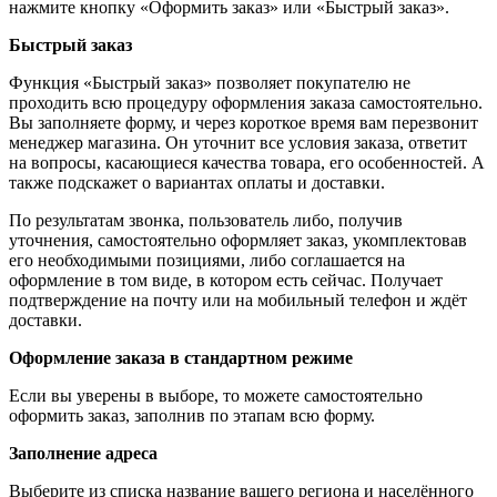
нажмите кнопку «Оформить заказ» или «Быстрый заказ».
Быстрый заказ
Функция «Быстрый заказ» позволяет покупателю не
проходить всю процедуру оформления заказа самостоятельно.
Вы заполняете форму, и через короткое время вам перезвонит
менеджер магазина. Он уточнит все условия заказа, ответит
на вопросы, касающиеся качества товара, его особенностей. А
также подскажет о вариантах оплаты и доставки.
По результатам звонка, пользователь либо, получив
уточнения, самостоятельно оформляет заказ, укомплектовав
его необходимыми позициями, либо соглашается на
оформление в том виде, в котором есть сейчас. Получает
подтверждение на почту или на мобильный телефон и ждёт
доставки.
Оформление заказа в стандартном режиме
Если вы уверены в выборе, то можете самостоятельно
оформить заказ, заполнив по этапам всю форму.
Заполнение адреса
Выберите из списка название вашего региона и населённого