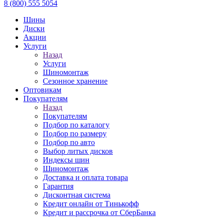
8 (800) 555 5054
Шины
Диски
Акции
Услуги
Назад
Услуги
Шиномонтаж
Сезонное хранение
Оптовикам
Покупателям
Назад
Покупателям
Подбор по каталогу
Подбор по размеру
Подбор по авто
Выбор литых дисков
Индексы шин
Шиномонтаж
Доставка и оплата товара
Гарантия
Дисконтная система
Кредит онлайн от Тинькофф
Кредит и рассрочка от СберБанка