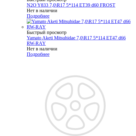
N2O Y833 7,0\R17 5*114 ET39 d60 FROST
Нет в наличии
Подробнее
Быстрый просмотр
Yamato Aketi Mitsuhidae 7,0\R17 5*114 ET47 d66
RW-RAY
Нет в наличии
Подробнее