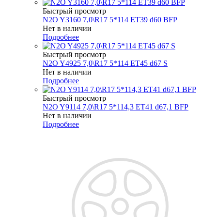
Быстрый просмотр
N2O Y3160 7,0\R17 5*114 ET39 d60 BFP
Нет в наличии
Подробнее
Быстрый просмотр
N2O Y4925 7,0\R17 5*114 ET45 d67 S
Нет в наличии
Подробнее
Быстрый просмотр
N2O Y9114 7,0\R17 5*114,3 ET41 d67,1 BFP
Нет в наличии
Подробнее