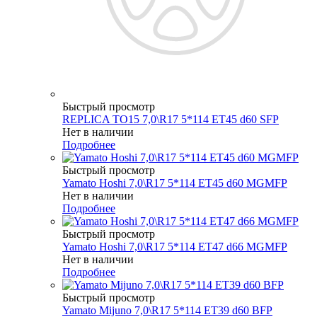
Быстрый просмотр
REPLICA TO15 7,0\R17 5*114 ET45 d60 SFP
Нет в наличии
Подробнее
Быстрый просмотр
Yamato Hoshi 7,0\R17 5*114 ET45 d60 MGMFP
Нет в наличии
Подробнее
Быстрый просмотр
Yamato Hoshi 7,0\R17 5*114 ET47 d66 MGMFP
Нет в наличии
Подробнее
Быстрый просмотр
Yamato Mijuno 7,0\R17 5*114 ET39 d60 BFP