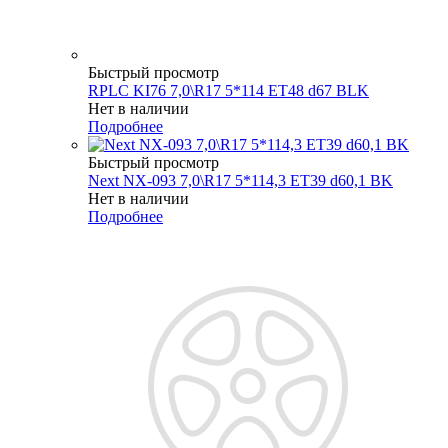
Быстрый просмотр
RPLC KI76 7,0\R17 5*114 ET48 d67 BLK
Нет в наличии
Подробнее
Быстрый просмотр
Next NX-093 7,0\R17 5*114,3 ET39 d60,1 BK
Нет в наличии
Подробнее