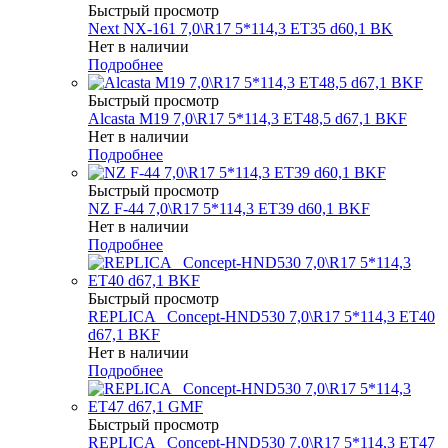
Быстрый просмотр
Next NX-161 7,0\R17 5*114,3 ET35 d60,1 BK
Нет в наличии
Подробнее
Быстрый просмотр
Alcasta M19 7,0\R17 5*114,3 ET48,5 d67,1 BKF
Нет в наличии
Подробнее
Быстрый просмотр
NZ F-44 7,0\R17 5*114,3 ET39 d60,1 BKF
Нет в наличии
Подробнее
Быстрый просмотр
REPLICA _Concept-HND530 7,0\R17 5*114,3 ET40
d67,1 BKF
Нет в наличии
Подробнее
Быстрый просмотр
REPLICA _Concept-HND530 7,0\R17 5*114,3 ET47