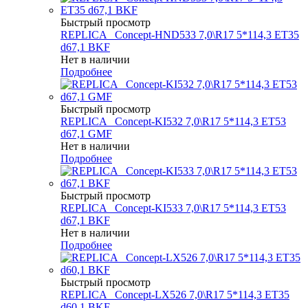
Быстрый просмотр
REPLICA _Concept-HND533 7,0\R17 5*114,3 ET35
d67,1 BKF
Нет в наличии
Подробнее
Быстрый просмотр
REPLICA _Concept-KI532 7,0\R17 5*114,3 ET53
d67,1 GMF
Нет в наличии
Подробнее
Быстрый просмотр
REPLICA _Concept-KI533 7,0\R17 5*114,3 ET53
d67,1 BKF
Нет в наличии
Подробнее
Быстрый просмотр
REPLICA _Concept-LX526 7,0\R17 5*114,3 ET35
d60,1 BKF