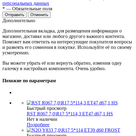
персональных данных
*
— Обязательные поля
Отменить
Дополнительно
Дополнительная вкладка, для размещения информации о
магазине, доставке или любого другого важного контента.
Поможет вам ответить на интересующие покупателя вопросы
и развеять его сомнения в покупке. Используйте её по своему
усмотрению.
Вы можете убрать её или вернуть обратно, изменив одну
галочку в настройках компонента. Очень удобно.
Похожие по параметрам
Быстрый просмотр
RST R067 7,0\R17 5*114,3 ET47 d67,1 HS
Нет в наличии
Подробнее
Быстрый просмотр