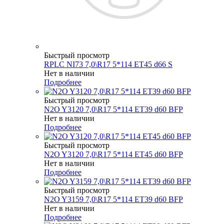
Быстрый просмотр
RPLC NI73 7,0\R17 5*114 ET45 d66 S
Нет в наличии
Подробнее
Быстрый просмотр
N2O Y3120 7,0\R17 5*114 ET39 d60 BFP
Нет в наличии
Подробнее
Быстрый просмотр
N2O Y3120 7,0\R17 5*114 ET45 d60 BFP
Нет в наличии
Подробнее
Быстрый просмотр
N2O Y3159 7,0\R17 5*114 ET39 d60 BFP
Нет в наличии
Подробнее