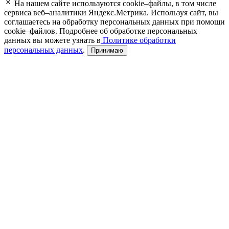
На нашем сайте используются cookie–файлы, в том числе
сервиса веб–аналитики Яндекс.Метрика. Используя сайт, вы
соглашаетесь на обработку персональных данных при помощи
cookie–файлов. Подробнее об обработке персональных
данных вы можете узнать в
Политике обработки
персональных данных
.
Принимаю