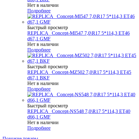
Нет в наличии
Подробнее
Быстрый просмотр
REPLICA _Concept-MI547 7,0\R17 5*114,3 ET46
d67,1 GMF
Нет в наличии
Подробнее
Быстрый просмотр
REPLICA _Concept-MZ502 7,0\R17 5*114,3 ET45
d67,1 BKF
Нет в наличии
Подробнее
Быстрый просмотр
REPLICA _Concept-NS548 7,0\R17 5*114,3 ET40
d66,1 GMF
Нет в наличии
Подробнее
Похожие товары