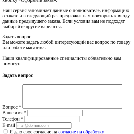
кнопку «Оформить заказ».
Наш сервис запоминает данные о пользователе, информацию
о заказе и в следующий раз предложит вам повторить к вводу
данные предыдущего заказа. Если условия вам не подходят,
выбирайте другие варианты.
Задать вопрос
Вы можете задать любой интересующий вас вопрос по товару
или работе магазина.
Наши квалифицированные специалисты обязательно вам
помогут.
Задать вопрос
Вопрос
*
Ваше имя
*
Телефон
*
E-mail
Я даю свое согласие на
согласие на обработку