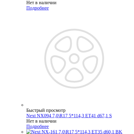
Нет в наличии
Подробнее
Быстрый просмотр
Next NX094 7,0\R17 5*114,3 ET41 d67,1 S
Нет в наличии
Подробнее