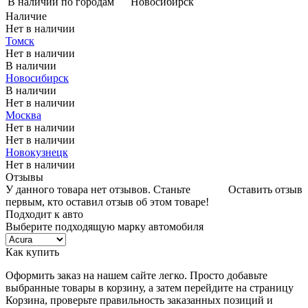
В наличии по городам
Новосибирск
Наличие
Нет в наличии
Томск
Нет в наличии
В наличии
Новосибирск
В наличии
Нет в наличии
Москва
Нет в наличии
Нет в наличии
Новокузнецк
Нет в наличии
Отзывы
У данного товара нет отзывов. Станьте
Оставить отзыв
первым, кто оставил отзыв об этом товаре!
Подходит к авто
Выберите подходящую марку автомобиля
Как купить
Оформить заказ на нашем сайте легко. Просто добавьте
выбранные товары в корзину, а затем перейдите на страницу
Корзина, проверьте правильность заказанных позиций и