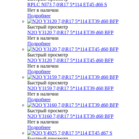
RPLC NI73 7,0\R17 5*114 ET45 d66 S
Нет в наличии
Подробнее
Быстрый просмотр
N2O Y3120 7,0\R17 5*114 ET39 d60 BFP
Нет в наличии
Подробнее
Быстрый просмотр
N2O Y3120 7,0\R17 5*114 ET45 d60 BFP
Нет в наличии
Подробнее
Быстрый просмотр
N2O Y3159 7,0\R17 5*114 ET39 d60 BFP
Нет в наличии
Подробнее
Быстрый просмотр
N2O Y3160 7,0\R17 5*114 ET39 d60 BFP
Нет в наличии
Подробнее
Быстрый просмотр