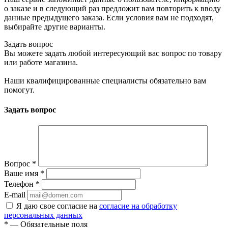
о заказе и в следующий раз предложит вам повторить к вводу
данные предыдущего заказа. Если условия вам не подходят,
выбирайте другие варианты.
Задать вопрос
Вы можете задать любой интересующий вас вопрос по товару
или работе магазина.
Наши квалифицированные специалисты обязательно вам
помогут.
Задать вопрос
Вопрос
*
Ваше имя
*
Телефон
*
E-mail
Я даю свое согласие на
согласие на обработку
персональных данных
*
— Обязательные поля