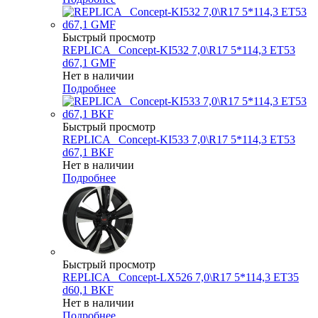
Быстрый просмотр
REPLICA _Concept-KI532 7,0\R17 5*114,3 ET53
d67,1 GMF
Нет в наличии
Подробнее
Быстрый просмотр
REPLICA _Concept-KI533 7,0\R17 5*114,3 ET53
d67,1 BKF
Нет в наличии
Подробнее
Быстрый просмотр
REPLICA _Concept-LX526 7,0\R17 5*114,3 ET35
d60,1 BKF
Нет в наличии
Подробнее