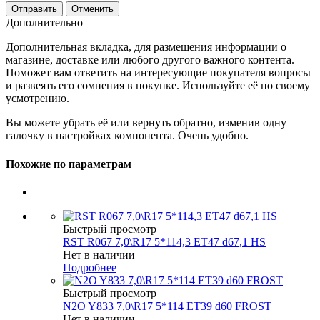
Отменить
Дополнительно
Дополнительная вкладка, для размещения информации о
магазине, доставке или любого другого важного контента.
Поможет вам ответить на интересующие покупателя вопросы
и развеять его сомнения в покупке. Используйте её по своему
усмотрению.
Вы можете убрать её или вернуть обратно, изменив одну
галочку в настройках компонента. Очень удобно.
Похожие по параметрам
Быстрый просмотр
RST R067 7,0\R17 5*114,3 ET47 d67,1 HS
Нет в наличии
Подробнее
Быстрый просмотр
N2O Y833 7,0\R17 5*114 ET39 d60 FROST
Нет в наличии