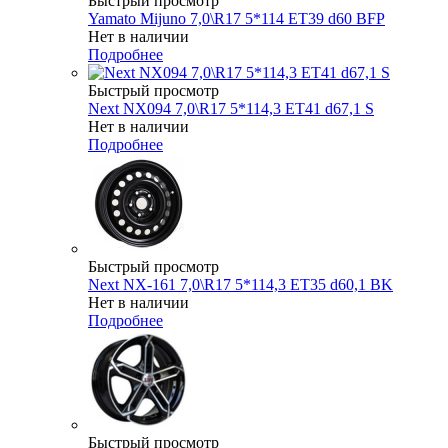
Быстрый просмотр
Yamato Mijuno 7,0\R17 5*114 ET39 d60 BFP
Нет в наличии
Подробнее
Быстрый просмотр
Next NX094 7,0\R17 5*114,3 ET41 d67,1 S
Нет в наличии
Подробнее
Быстрый просмотр
Next NX-161 7,0\R17 5*114,3 ET35 d60,1 BK
Нет в наличии
Подробнее
Быстрый просмотр