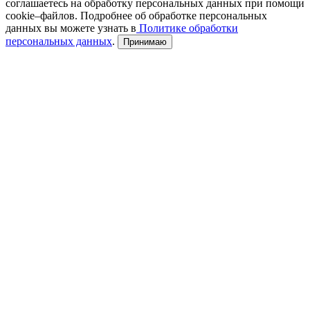
соглашаетесь на обработку персональных данных при помощи
cookie–файлов. Подробнее об обработке персональных
данных вы можете узнать в
Политике обработки
персональных данных
.
Принимаю