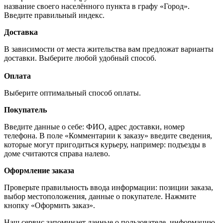
название своего населённого пункта в графу «Город».
Введите правильный индекс.
Доставка
В зависимости от места жительства вам предложат варианты
доставки. Выберите любой удобный способ.
Оплата
Выберите оптимальный способ оплаты.
Покупатель
Введите данные о себе: ФИО, адрес доставки, номер
телефона. В поле «Комментарии к заказу» введите сведения,
которые могут пригодиться курьеру, например: подъезды в
доме считаются справа налево.
Оформление заказа
Проверьте правильность ввода информации: позиции заказа,
выбор местоположения, данные о покупателе. Нажмите
кнопку «Оформить заказ».
Наш сервис запоминает данные о пользователе, информацию