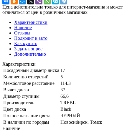
Цена действительна только для интернет-магазина и может
отличаться от цен в розничных магазинах
Характеристики
Наличие
Отзывы
Подходит к авто
Как купить
Задать вопрос
Дополнительно
Характеристики
Посадочный диаметр диска
17
Количество отверстий
5
Межболтовое расстояние
114.3
Вылет диска
37
Диаметр ступицы
66,6
Производитель
TREBL
Цвет диска
Black
Полное название цвета
ЧЕРНЫЙ
В наличии по городам
Новосибирск, Томск
Наличие