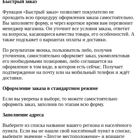
Быстрый заказ
Функция «Быстрый заказ» позволяет покупателю не
проходить всю процедуру оформления заказа самостоятельно.
Вы заполняете форму, и через короткое время вам перезвонит
менеджер магазина. Он уточнит все условия заказа, ответит
на вопросы, касающиеся качества товара, его особенностей. А
также подскажет о вариантах оплаты и доставки.
По результатам звонка, пользователь либо, получив
уточнения, самостоятельно оформляет заказ, укомплектовав
его необходимыми позициями, либо соглашается на
оформление в том виде, в котором есть сейчас. Получает
подтверждение на почту или на мобильный телефон и ждёт
доставки.
Оформление заказа в стандартном режиме
Если вы уверены в выборе, то можете самостоятельно
оформить заказ, заполнив по этапам всю форму.
Заполнение адреса
Выберите из списка название вашего региона и населённого
пункта. Если вы не нашли свой населённый пункт в списке,
выберите значение «Другое местоположение» и впишите