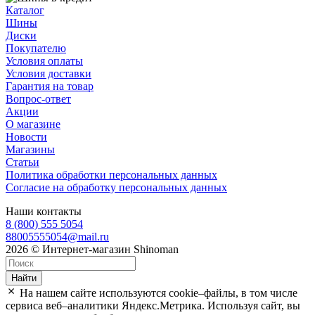
Каталог
Шины
Диски
Покупателю
Условия оплаты
Условия доставки
Гарантия на товар
Вопрос-ответ
Акции
О магазине
Новости
Магазины
Статьи
Политика обработки персональных данных
Согласие на обработку персональных данных
Наши контакты
8 (800) 555 5054
88005555054@mail.ru
2026 © Интернет-магазин Shinoman
Найти
На нашем сайте используются cookie–файлы, в том числе
сервиса веб–аналитики Яндекс.Метрика. Используя сайт, вы