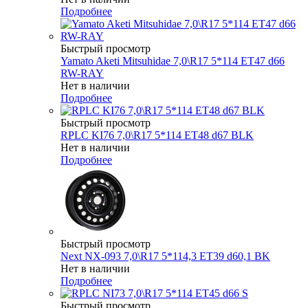
Подробнее
Быстрый просмотр
Yamato Aketi Mitsuhidae 7,0\R17 5*114 ET47 d66
RW-RAY
Нет в наличии
Подробнее
Быстрый просмотр
RPLC KI76 7,0\R17 5*114 ET48 d67 BLK
Нет в наличии
Подробнее
Быстрый просмотр
Next NX-093 7,0\R17 5*114,3 ET39 d60,1 BK
Нет в наличии
Подробнее
Быстрый просмотр