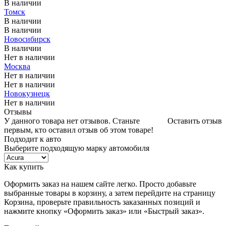
В наличии
Томск
В наличии
В наличии
Новосибирск
В наличии
Нет в наличии
Москва
Нет в наличии
Нет в наличии
Новокузнецк
Нет в наличии
Отзывы
У данного товара нет отзывов. Станьте
Оставить отзыв
первым, кто оставил отзыв об этом товаре!
Подходит к авто
Выберите подходящую марку автомобиля
Как купить
Оформить заказ на нашем сайте легко. Просто добавьте
выбранные товары в корзину, а затем перейдите на страницу
Корзина, проверьте правильность заказанных позиций и
нажмите кнопку «Оформить заказ» или «Быстрый заказ».