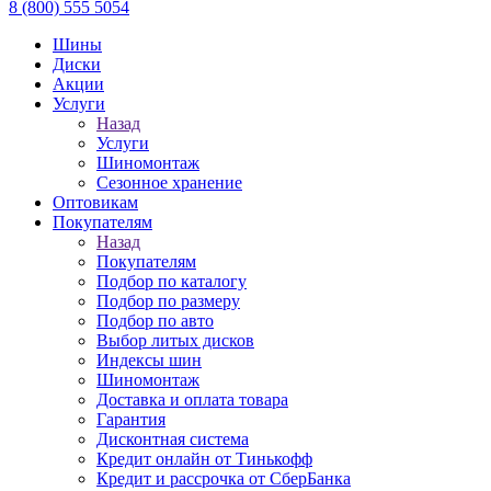
8 (800) 555 5054
Шины
Диски
Акции
Услуги
Назад
Услуги
Шиномонтаж
Сезонное хранение
Оптовикам
Покупателям
Назад
Покупателям
Подбор по каталогу
Подбор по размеру
Подбор по авто
Выбор литых дисков
Индексы шин
Шиномонтаж
Доставка и оплата товара
Гарантия
Дисконтная система
Кредит онлайн от Тинькофф
Кредит и рассрочка от СберБанка