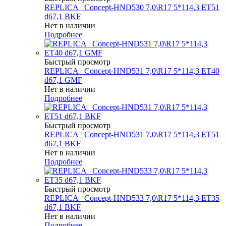
REPLICA _Concept-HND530 7,0\R17 5*114,3 ET51
d67,1 BKF
Нет в наличии
Подробнее
Быстрый просмотр
REPLICA _Concept-HND531 7,0\R17 5*114,3 ET40
d67,1 GMF
Нет в наличии
Подробнее
Быстрый просмотр
REPLICA _Concept-HND531 7,0\R17 5*114,3 ET51
d67,1 BKF
Нет в наличии
Подробнее
Быстрый просмотр
REPLICA _Concept-HND533 7,0\R17 5*114,3 ET35
d67,1 BKF
Нет в наличии
Подробнее