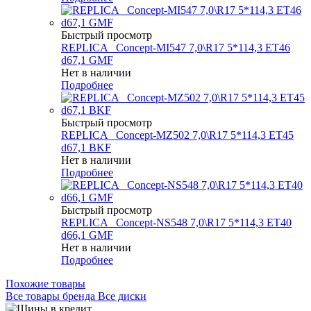
Быстрый просмотр
REPLICA _Concept-MI547 7,0\R17 5*114,3 ET46
d67,1 GMF
Нет в наличии
Подробнее
Быстрый просмотр
REPLICA _Concept-MZ502 7,0\R17 5*114,3 ET45
d67,1 BKF
Нет в наличии
Подробнее
Быстрый просмотр
REPLICA _Concept-NS548 7,0\R17 5*114,3 ET40
d66,1 GMF
Нет в наличии
Подробнее
Похожие товары
Все товары бренда Все диски