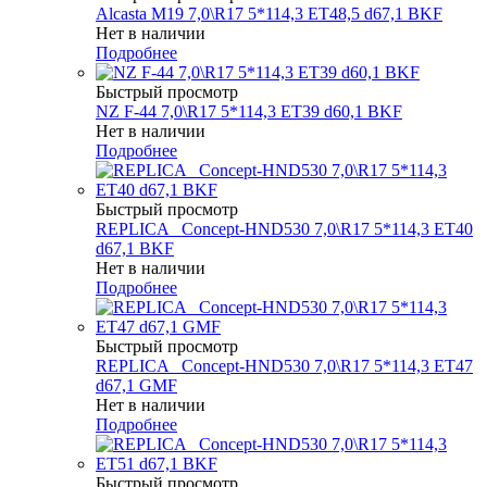
Alcasta M19 7,0\R17 5*114,3 ET48,5 d67,1 BKF
Нет в наличии
Подробнее
Быстрый просмотр
NZ F-44 7,0\R17 5*114,3 ET39 d60,1 BKF
Нет в наличии
Подробнее
Быстрый просмотр
REPLICA _Concept-HND530 7,0\R17 5*114,3 ET40
d67,1 BKF
Нет в наличии
Подробнее
Быстрый просмотр
REPLICA _Concept-HND530 7,0\R17 5*114,3 ET47
d67,1 GMF
Нет в наличии
Подробнее
Быстрый просмотр