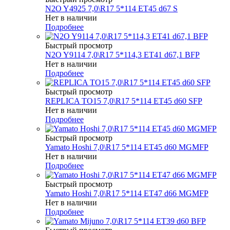
N2O Y4925 7,0\R17 5*114 ET45 d67 S
Нет в наличии
Подробнее
Быстрый просмотр
N2O Y9114 7,0\R17 5*114,3 ET41 d67,1 BFP
Нет в наличии
Подробнее
Быстрый просмотр
REPLICA TO15 7,0\R17 5*114 ET45 d60 SFP
Нет в наличии
Подробнее
Быстрый просмотр
Yamato Hoshi 7,0\R17 5*114 ET45 d60 MGMFP
Нет в наличии
Подробнее
Быстрый просмотр
Yamato Hoshi 7,0\R17 5*114 ET47 d66 MGMFP
Нет в наличии
Подробнее