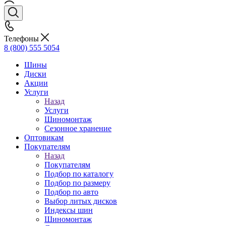
Телефоны
8 (800) 555 5054
Шины
Диски
Акции
Услуги
Назад
Услуги
Шиномонтаж
Сезонное хранение
Оптовикам
Покупателям
Назад
Покупателям
Подбор по каталогу
Подбор по размеру
Подбор по авто
Выбор литых дисков
Индексы шин
Шиномонтаж