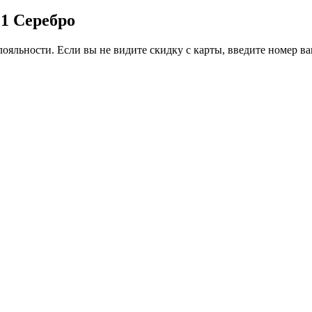
,1 Серебро
ояльности. Если вы не видите скидку с карты, введите номер в