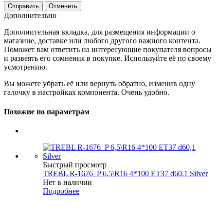
Отменить
Дополнительно
Дополнительная вкладка, для размещения информации о
магазине, доставке или любого другого важного контента.
Поможет вам ответить на интересующие покупателя вопросы
и развеять его сомнения в покупке. Используйте её по своему
усмотрению.
Вы можете убрать её или вернуть обратно, изменив одну
галочку в настройках компонента. Очень удобно.
Похожие по параметрам
Быстрый просмотр
TREBL R-1676_P 6,5\R16 4*100 ET37 d60,1 Silver
Нет в наличии
Подробнее