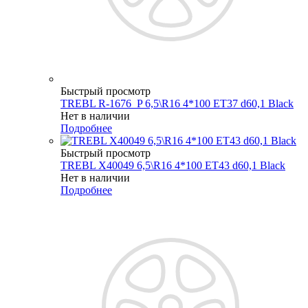
Быстрый просмотр
TREBL R-1676_P 6,5\R16 4*100 ET37 d60,1 Black
Нет в наличии
Подробнее
Быстрый просмотр
TREBL X40049 6,5\R16 4*100 ET43 d60,1 Black
Нет в наличии
Подробнее