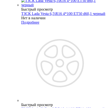
Быстрый просмотр
ТЗСК Lada Vesta 6,5\R16 4*100 ET50 d60,1 черный
Нет в наличии
Подробнее
Быстрый просмотр