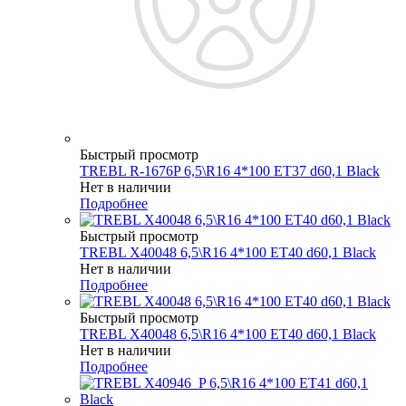
Быстрый просмотр
TREBL R-1676P 6,5\R16 4*100 ET37 d60,1 Black
Нет в наличии
Подробнее
Быстрый просмотр
TREBL X40048 6,5\R16 4*100 ET40 d60,1 Black
Нет в наличии
Подробнее
Быстрый просмотр
TREBL X40048 6,5\R16 4*100 ET40 d60,1 Black
Нет в наличии
Подробнее