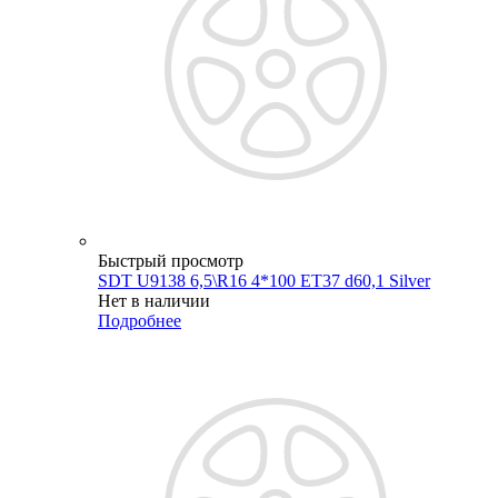
Быстрый просмотр
SDT U9138 6,5\R16 4*100 ET37 d60,1 Silver
Нет в наличии
Подробнее