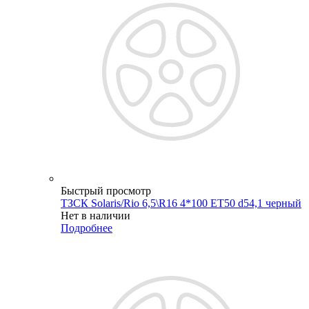
Быстрый просмотр
ТЗСК Solaris/Rio 6,5\R16 4*100 ET50 d54,1 черный
Нет в наличии
Подробнее