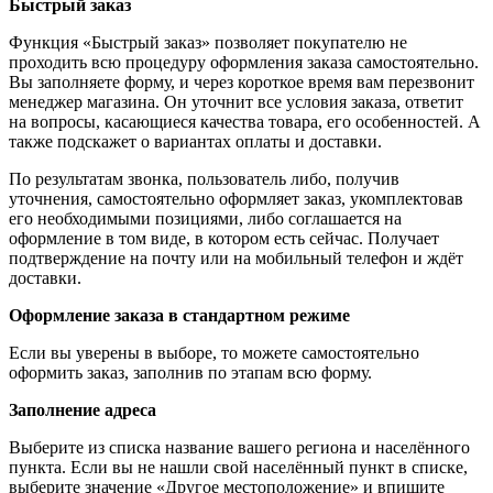
Быстрый заказ
Функция «Быстрый заказ» позволяет покупателю не
проходить всю процедуру оформления заказа самостоятельно.
Вы заполняете форму, и через короткое время вам перезвонит
менеджер магазина. Он уточнит все условия заказа, ответит
на вопросы, касающиеся качества товара, его особенностей. А
также подскажет о вариантах оплаты и доставки.
По результатам звонка, пользователь либо, получив
уточнения, самостоятельно оформляет заказ, укомплектовав
его необходимыми позициями, либо соглашается на
оформление в том виде, в котором есть сейчас. Получает
подтверждение на почту или на мобильный телефон и ждёт
доставки.
Оформление заказа в стандартном режиме
Если вы уверены в выборе, то можете самостоятельно
оформить заказ, заполнив по этапам всю форму.
Заполнение адреса
Выберите из списка название вашего региона и населённого
пункта. Если вы не нашли свой населённый пункт в списке,
выберите значение «Другое местоположение» и впишите