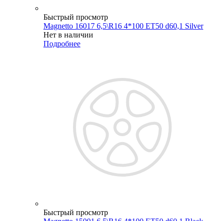
Быстрый просмотр
Magnetto 16017 6,5\R16 4*100 ET50 d60,1 Silver
Нет в наличии
Подробнее
Быстрый просмотр