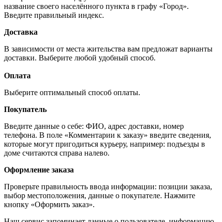
название своего населённого пункта в графу «Город».
Введите правильный индекс.
Доставка
В зависимости от места жительства вам предложат варианты
доставки. Выберите любой удобный способ.
Оплата
Выберите оптимальный способ оплаты.
Покупатель
Введите данные о себе: ФИО, адрес доставки, номер
телефона. В поле «Комментарии к заказу» введите сведения,
которые могут пригодиться курьеру, например: подъезды в
доме считаются справа налево.
Оформление заказа
Проверьте правильность ввода информации: позиции заказа,
выбор местоположения, данные о покупателе. Нажмите
кнопку «Оформить заказ».
Наш сервис запоминает данные о пользователе, информацию