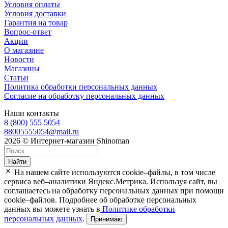
Условия оплаты
Условия доставки
Гарантия на товар
Вопрос-ответ
Акции
О магазине
Новости
Магазины
Статьи
Политика обработки персональных данных
Согласие на обработку персональных данных
Наши контакты
8 (800) 555 5054
88005555054@mail.ru
2026 © Интернет-магазин Shinoman
Найти
На нашем сайте используются cookie–файлы, в том числе
сервиса веб–аналитики Яндекс.Метрика. Используя сайт, вы
соглашаетесь на обработку персональных данных при помощи
cookie–файлов. Подробнее об обработке персональных
данных вы можете узнать в
Политике обработки
персональных данных
.
Принимаю