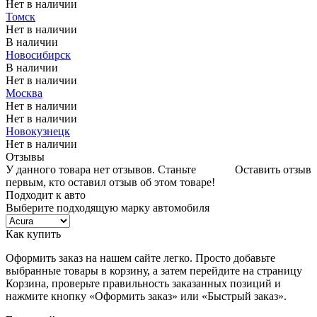
Нет в наличии
Томск
Нет в наличии
В наличии
Новосибирск
В наличии
Нет в наличии
Москва
Нет в наличии
Нет в наличии
Новокузнецк
Нет в наличии
Отзывы
У данного товара нет отзывов. Станьте
Оставить отзыв
первым, кто оставил отзыв об этом товаре!
Подходит к авто
Выберите подходящую марку автомобиля
Как купить
Оформить заказ на нашем сайте легко. Просто добавьте
выбранные товары в корзину, а затем перейдите на страницу
Корзина, проверьте правильность заказанных позиций и
нажмите кнопку «Оформить заказ» или «Быстрый заказ».