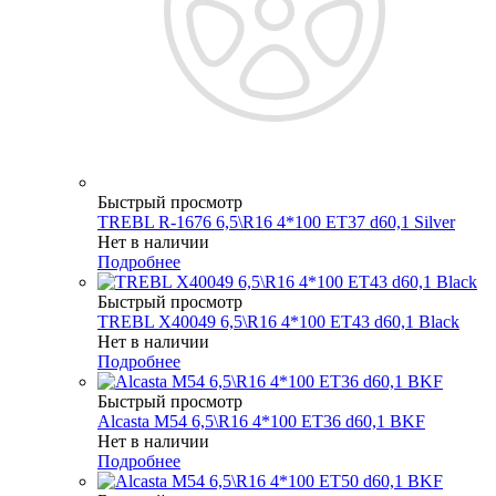
Быстрый просмотр
TREBL R-1676 6,5\R16 4*100 ET37 d60,1 Silver
Нет в наличии
Подробнее
Быстрый просмотр
TREBL X40049 6,5\R16 4*100 ET43 d60,1 Black
Нет в наличии
Подробнее
Быстрый просмотр
Alcasta M54 6,5\R16 4*100 ET36 d60,1 BKF
Нет в наличии
Подробнее