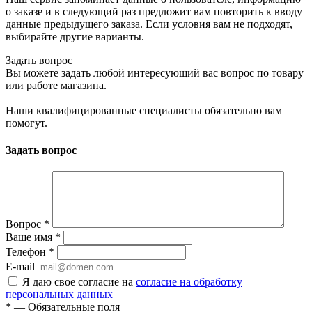
о заказе и в следующий раз предложит вам повторить к вводу
данные предыдущего заказа. Если условия вам не подходят,
выбирайте другие варианты.
Задать вопрос
Вы можете задать любой интересующий вас вопрос по товару
или работе магазина.
Наши квалифицированные специалисты обязательно вам
помогут.
Задать вопрос
Вопрос
*
Ваше имя
*
Телефон
*
E-mail
Я даю свое согласие на
согласие на обработку
персональных данных
*
— Обязательные поля