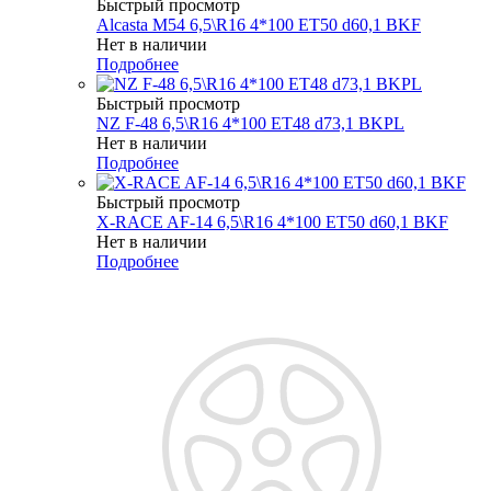
Быстрый просмотр
Alcasta M54 6,5\R16 4*100 ET50 d60,1 BKF
Нет в наличии
Подробнее
Быстрый просмотр
NZ F-48 6,5\R16 4*100 ET48 d73,1 BKPL
Нет в наличии
Подробнее
Быстрый просмотр
X-RACE AF-14 6,5\R16 4*100 ET50 d60,1 BKF
Нет в наличии
Подробнее