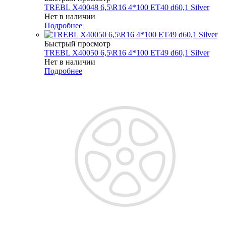
TREBL X40048 6,5\R16 4*100 ET40 d60,1 Silver
Нет в наличии
Подробнее
Быстрый просмотр
TREBL X40050 6,5\R16 4*100 ET49 d60,1 Silver
Нет в наличии
Подробнее