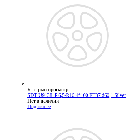
Быстрый просмотр
SDT U9138_P 6,5\R16 4*100 ET37 d60,1 Silver
Нет в наличии
Подробнее