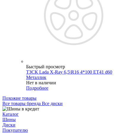
Быстрый просмотр
ТЗСК Lada X-Ray 6,5\R16 4*100 ET41 d60
Металлик
Нет в наличии
Подробнее
Похожие товары
Все товары бренда Все диски
Каталог
Шины
Диски
Покупателю