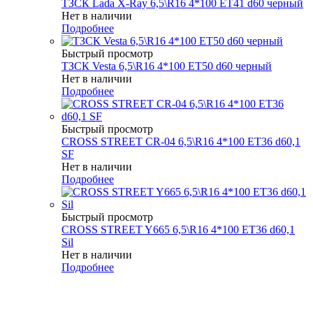
ТЗСК Lada X-Ray 6,5\R16 4*100 ET41 d60 черный
Нет в наличии
Подробнее
Быстрый просмотр
ТЗСК Vesta 6,5\R16 4*100 ET50 d60 черный
Нет в наличии
Подробнее
Быстрый просмотр
CROSS STREET CR-04 6,5\R16 4*100 ET36 d60,1
SF
Нет в наличии
Подробнее
Быстрый просмотр
CROSS STREET Y665 6,5\R16 4*100 ET36 d60,1
Sil
Нет в наличии
Подробнее