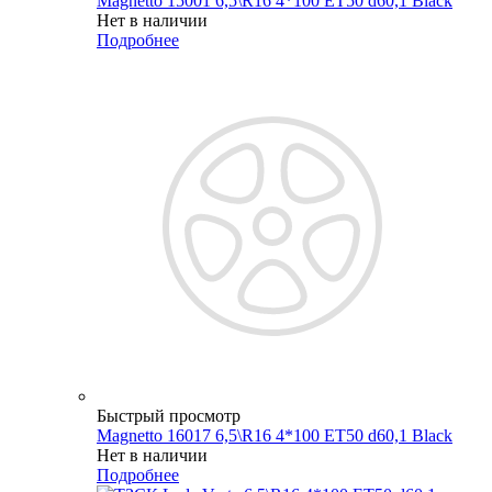
Magnetto 15001 6,5\R16 4*100 ET50 d60,1 Black
Нет в наличии
Подробнее
Быстрый просмотр
Magnetto 16017 6,5\R16 4*100 ET50 d60,1 Black
Нет в наличии
Подробнее