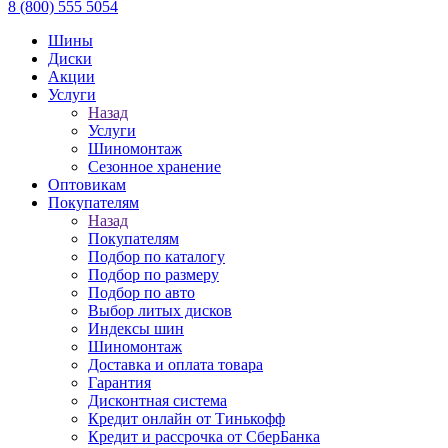
8 (800) 555 5054
Шины
Диски
Акции
Услуги
Назад
Услуги
Шиномонтаж
Сезонное хранение
Оптовикам
Покупателям
Назад
Покупателям
Подбор по каталогу
Подбор по размеру
Подбор по авто
Выбор литых дисков
Индексы шин
Шиномонтаж
Доставка и оплата товара
Гарантия
Дисконтная система
Кредит онлайн от Тинькофф
Кредит и рассрочка от СберБанка