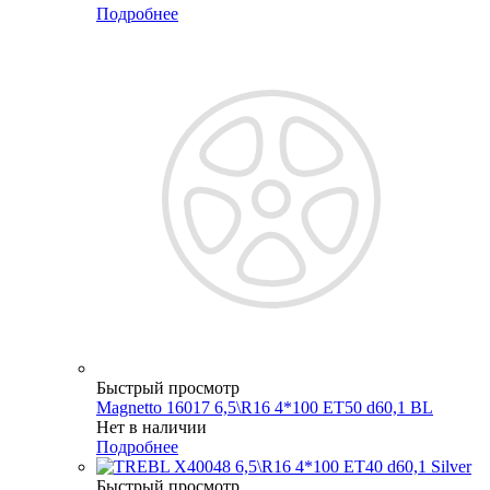
Подробнее
Быстрый просмотр
Magnetto 16017 6,5\R16 4*100 ET50 d60,1 BL
Нет в наличии
Подробнее
Быстрый просмотр