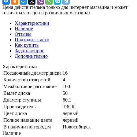
Цена действительна только для интернет-магазина и может
отличаться от цен в розничных магазинах
Характеристики
Наличие
Отзывы
Подходит к авто
Как купить
Задать вопрос
Дополнительно
Характеристики
Посадочный диаметр диска
16
Количество отверстий
4
Межболтовое расстояние
100
Вылет диска
50
Диаметр ступицы
60,1
Производитель
ТЗСК
Цвет диска
черный
Полное название цвета
черный
В наличии по городам
Новосибирск
Наличие