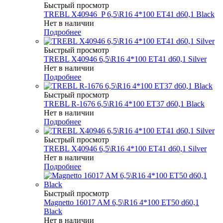
Быстрый просмотр
TREBL X40946_P 6,5\R16 4*100 ET41 d60,1 Black
Нет в наличии
Подробнее
Быстрый просмотр
TREBL X40946 6,5\R16 4*100 ET41 d60,1 Silver
Нет в наличии
Подробнее
Быстрый просмотр
TREBL R-1676 6,5\R16 4*100 ET37 d60,1 Black
Нет в наличии
Подробнее
Быстрый просмотр
TREBL X40946 6,5\R16 4*100 ET41 d60,1 Silver
Нет в наличии
Подробнее
Быстрый просмотр
Magnetto 16017 AM 6,5\R16 4*100 ET50 d60,1
Black
Нет в наличии