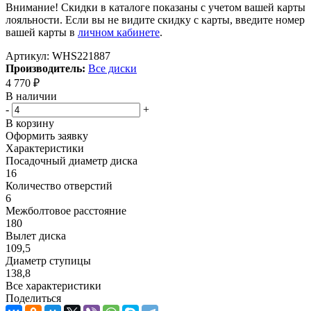
Внимание! Скидки в каталоге показаны с учетом вашей карты
лояльности. Если вы не видите скидку с карты, введите номер
вашей карты в
личном кабинете
.
Артикул:
WHS221887
Производитель:
Все диски
4 770
₽
В наличии
-
+
В корзину
Оформить заявку
Характеристики
Посадочный диаметр диска
16
Количество отверстий
6
Межболтовое расстояние
180
Вылет диска
109,5
Диаметр ступицы
138,8
Все характеристики
Поделиться