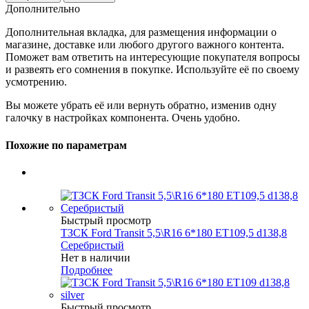
Дополнительно
Дополнительная вкладка, для размещения информации о
магазине, доставке или любого другого важного контента.
Поможет вам ответить на интересующие покупателя вопросы
и развеять его сомнения в покупке. Используйте её по своему
усмотрению.
Вы можете убрать её или вернуть обратно, изменив одну
галочку в настройках компонента. Очень удобно.
Похожие по параметрам
Быстрый просмотр
ТЗСК Ford Transit 5,5\R16 6*180 ET109,5 d138,8
Серебристый
Нет в наличии
Подробнее
Быстрый просмотр