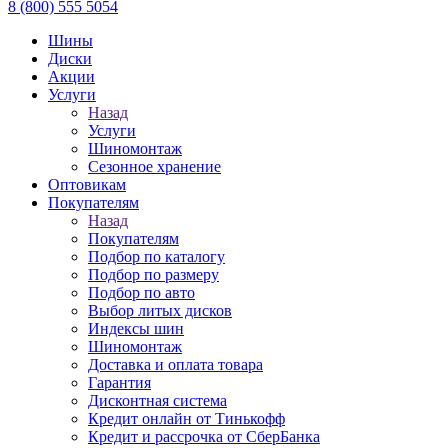
8 (800) 555 5054
Шины
Диски
Акции
Услуги
Назад
Услуги
Шиномонтаж
Сезонное хранение
Оптовикам
Покупателям
Назад
Покупателям
Подбор по каталогу
Подбор по размеру
Подбор по авто
Выбор литых дисков
Индексы шин
Шиномонтаж
Доставка и оплата товара
Гарантия
Дисконтная система
Кредит онлайн от Тинькофф
Кредит и рассрочка от СберБанка