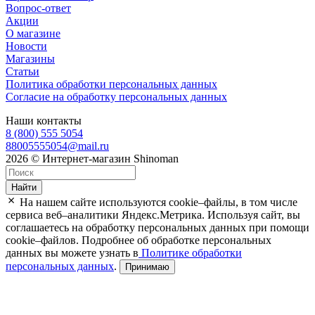
Вопрос-ответ
Акции
О магазине
Новости
Магазины
Статьи
Политика обработки персональных данных
Согласие на обработку персональных данных
Наши контакты
8 (800) 555 5054
88005555054@mail.ru
2026 © Интернет-магазин Shinoman
Найти
На нашем сайте используются cookie–файлы, в том числе
сервиса веб–аналитики Яндекс.Метрика. Используя сайт, вы
соглашаетесь на обработку персональных данных при помощи
cookie–файлов. Подробнее об обработке персональных
данных вы можете узнать в
Политике обработки
персональных данных
.
Принимаю