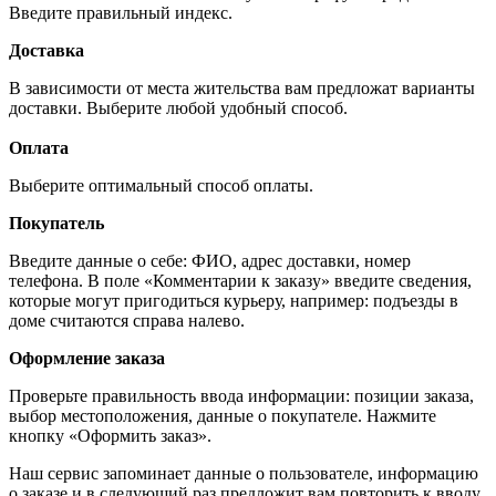
Введите правильный индекс.
Доставка
В зависимости от места жительства вам предложат варианты
доставки. Выберите любой удобный способ.
Оплата
Выберите оптимальный способ оплаты.
Покупатель
Введите данные о себе: ФИО, адрес доставки, номер
телефона. В поле «Комментарии к заказу» введите сведения,
которые могут пригодиться курьеру, например: подъезды в
доме считаются справа налево.
Оформление заказа
Проверьте правильность ввода информации: позиции заказа,
выбор местоположения, данные о покупателе. Нажмите
кнопку «Оформить заказ».
Наш сервис запоминает данные о пользователе, информацию
о заказе и в следующий раз предложит вам повторить к вводу