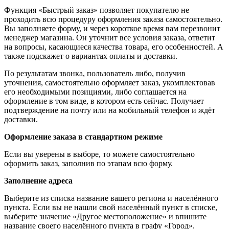
Функция «Быстрый заказ» позволяет покупателю не
проходить всю процедуру оформления заказа самостоятельно.
Вы заполняете форму, и через короткое время вам перезвонит
менеджер магазина. Он уточнит все условия заказа, ответит
на вопросы, касающиеся качества товара, его особенностей. А
также подскажет о вариантах оплаты и доставки.
По результатам звонка, пользователь либо, получив
уточнения, самостоятельно оформляет заказ, укомплектовав
его необходимыми позициями, либо соглашается на
оформление в том виде, в котором есть сейчас. Получает
подтверждение на почту или на мобильный телефон и ждёт
доставки.
Оформление заказа в стандартном режиме
Если вы уверены в выборе, то можете самостоятельно
оформить заказ, заполнив по этапам всю форму.
Заполнение адреса
Выберите из списка название вашего региона и населённого
пункта. Если вы не нашли свой населённый пункт в списке,
выберите значение «Другое местоположение» и впишите
название своего населённого пункта в графу «Город».