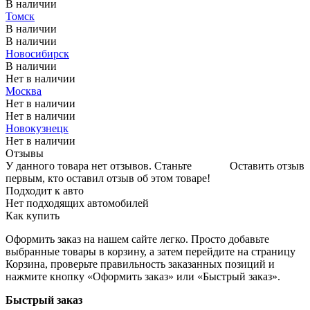
В наличии
Томск
В наличии
В наличии
Новосибирск
В наличии
Нет в наличии
Москва
Нет в наличии
Нет в наличии
Новокузнецк
Нет в наличии
Отзывы
У данного товара нет отзывов. Станьте
Оставить отзыв
первым, кто оставил отзыв об этом товаре!
Подходит к авто
Нет подходящих автомобилей
Как купить
Оформить заказ на нашем сайте легко. Просто добавьте
выбранные товары в корзину, а затем перейдите на страницу
Корзина, проверьте правильность заказанных позиций и
нажмите кнопку «Оформить заказ» или «Быстрый заказ».
Быстрый заказ