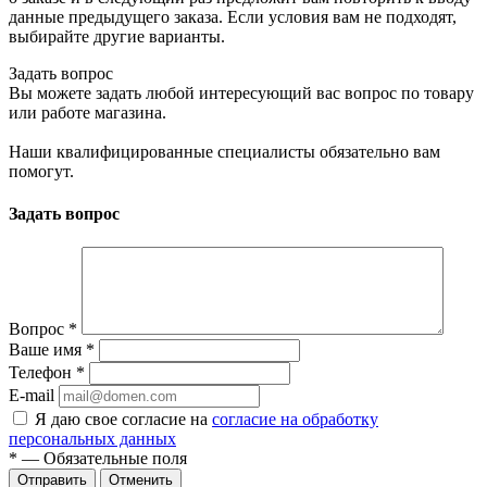
данные предыдущего заказа. Если условия вам не подходят,
выбирайте другие варианты.
Задать вопрос
Вы можете задать любой интересующий вас вопрос по товару
или работе магазина.
Наши квалифицированные специалисты обязательно вам
помогут.
Задать вопрос
Вопрос
*
Ваше имя
*
Телефон
*
E-mail
Я даю свое согласие на
согласие на обработку
персональных данных
*
— Обязательные поля
Отменить