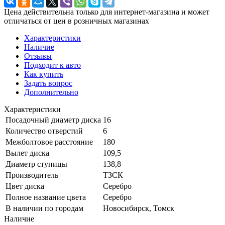
Цена действительна только для интернет-магазина и может
отличаться от цен в розничных магазинах
Характеристики
Наличие
Отзывы
Подходит к авто
Как купить
Задать вопрос
Дополнительно
Характеристики
Посадочный диаметр диска
16
Количество отверстий
6
Межболтовое расстояние
180
Вылет диска
109,5
Диаметр ступицы
138,8
Производитель
ТЗСК
Цвет диска
Серебро
Полное название цвета
Серебро
В наличии по городам
Новосибирск, Томск
Наличие