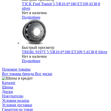
ТЗСК Ford Transit 5,5\R16 6*180 ET109 d138,8
silver
Нет в наличии
Подробнее
Быстрый просмотр
TREBL 9197T 5,5\R16 6*180 ET109,5 d138,8 Silver
Нет в наличии
Подробнее
Похожие товары
Все товары бренда Все диски
Каталог
Шины
Диски
Покупателю
Условия оплаты
Условия доставки
Гарантия на товар