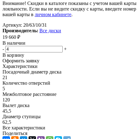
Внимание! Скидки в каталоге показаны с учетом вашей карты
лояльности. Если вы не видите скидку с карты, введите номер
вашей карты в
личном кабинете
.
Артикул:
20/63/10/31
Производитель:
Все диски
19 660
₽
В наличии
-
+
В корзину
Оформить заявку
Характеристики
Посадочный диаметр диска
21
Количество отверстий
5
Межболтовое расстояние
120
Вылет диска
45,5
Диаметр ступицы
62,5
Все характеристики
Поделиться