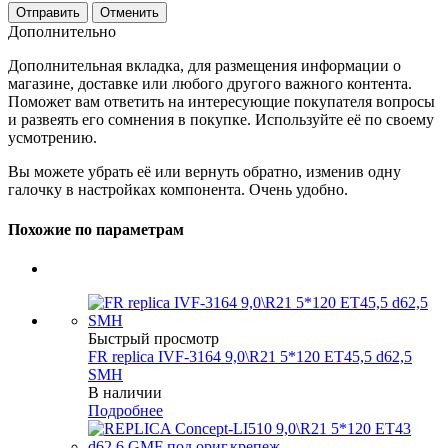
Отменить
Дополнительно
Дополнительная вкладка, для размещения информации о
магазине, доставке или любого другого важного контента.
Поможет вам ответить на интересующие покупателя вопросы
и развеять его сомнения в покупке. Используйте её по своему
усмотрению.
Вы можете убрать её или вернуть обратно, изменив одну
галочку в настройках компонента. Очень удобно.
Похожие по параметрам
Быстрый просмотр
FR replica IVF-3164 9,0\R21 5*120 ET45,5 d62,5
SMH
В наличии
Подробнее