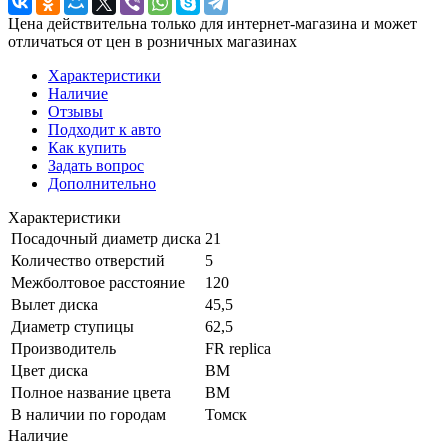
Цена действительна только для интернет-магазина и может
отличаться от цен в розничных магазинах
Характеристики
Наличие
Отзывы
Подходит к авто
Как купить
Задать вопрос
Дополнительно
Характеристики
Посадочный диаметр диска
21
Количество отверстий
5
Межболтовое расстояние
120
Вылет диска
45,5
Диаметр ступицы
62,5
Производитель
FR replica
Цвет диска
BM
Полное название цвета
BM
В наличии по городам
Томск
Наличие