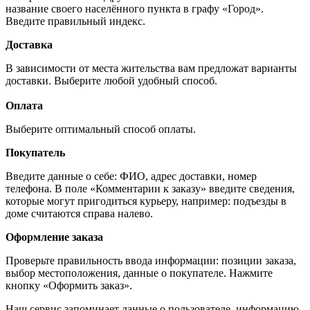
название своего населённого пункта в графу «Город».
Введите правильный индекс.
Доставка
В зависимости от места жительства вам предложат варианты
доставки. Выберите любой удобный способ.
Оплата
Выберите оптимальный способ оплаты.
Покупатель
Введите данные о себе: ФИО, адрес доставки, номер
телефона. В поле «Комментарии к заказу» введите сведения,
которые могут пригодиться курьеру, например: подъезды в
доме считаются справа налево.
Оформление заказа
Проверьте правильность ввода информации: позиции заказа,
выбор местоположения, данные о покупателе. Нажмите
кнопку «Оформить заказ».
Наш сервис запоминает данные о пользователе, информацию