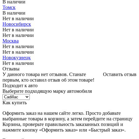
В наличии
Томск
В наличии
Нет в наличии
Новосибирск
Нет в наличии
Нет в наличии
Москва
Нет в наличии
Нет в наличии
Новокузнецк
Нет в наличии
Отзывы
У данного товара нет отзывов. Станьте
Оставить отзыв
первым, кто оставил отзыв об этом товаре!
Подходит к авто
Выберите подходящую марку автомобиля
Как купить
Оформить заказ на нашем сайте легко. Просто добавьте
выбранные товары в корзину, а затем перейдите на страницу
Корзина, проверьте правильность заказанных позиций и
нажмите кнопку «Оформить заказ» или «Быстрый заказ».