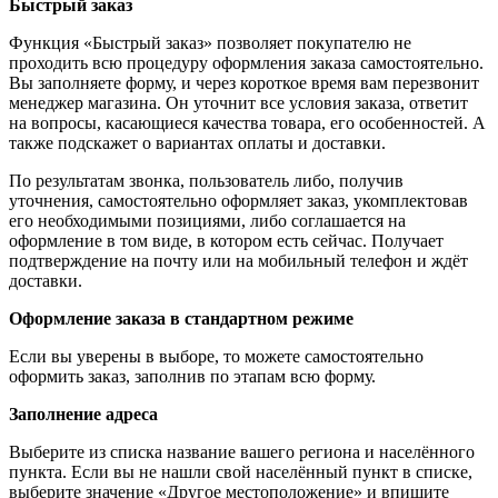
Быстрый заказ
Функция «Быстрый заказ» позволяет покупателю не
проходить всю процедуру оформления заказа самостоятельно.
Вы заполняете форму, и через короткое время вам перезвонит
менеджер магазина. Он уточнит все условия заказа, ответит
на вопросы, касающиеся качества товара, его особенностей. А
также подскажет о вариантах оплаты и доставки.
По результатам звонка, пользователь либо, получив
уточнения, самостоятельно оформляет заказ, укомплектовав
его необходимыми позициями, либо соглашается на
оформление в том виде, в котором есть сейчас. Получает
подтверждение на почту или на мобильный телефон и ждёт
доставки.
Оформление заказа в стандартном режиме
Если вы уверены в выборе, то можете самостоятельно
оформить заказ, заполнив по этапам всю форму.
Заполнение адреса
Выберите из списка название вашего региона и населённого
пункта. Если вы не нашли свой населённый пункт в списке,
выберите значение «Другое местоположение» и впишите