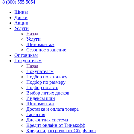
8 (800) 555 5054
Шины
Диски
Акции
Услуги
Назад
Услуги
Шиномонтаж
Сезонное хранение
Оптовикам
Покупателям
Назад
Покупателям
Подбор по каталогу
Подбор по размеру
Подбор по авто
Выбор литых дисков
Индексы шин
Шиномонтаж
Доставка и оплата товара
Гарантия
Дисконтная система
Кредит онлайн от Тинькофф
Кредит и рассрочка от СберБанка