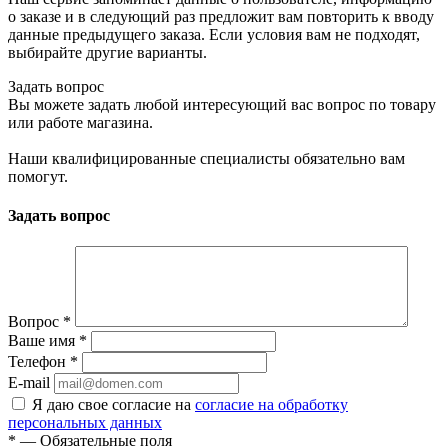
о заказе и в следующий раз предложит вам повторить к вводу
данные предыдущего заказа. Если условия вам не подходят,
выбирайте другие варианты.
Задать вопрос
Вы можете задать любой интересующий вас вопрос по товару
или работе магазина.
Наши квалифицированные специалисты обязательно вам
помогут.
Задать вопрос
Вопрос
*
Ваше имя
*
Телефон
*
E-mail
Я даю свое согласие на
согласие на обработку
персональных данных
*
— Обязательные поля