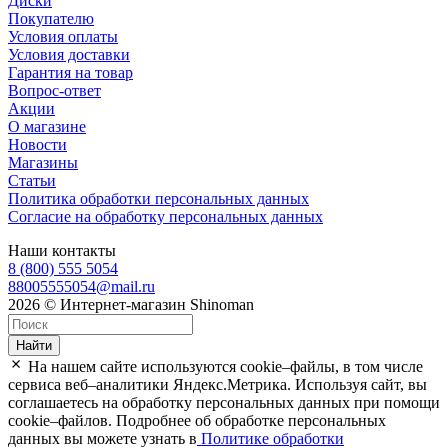
Диски
Покупателю
Условия оплаты
Условия доставки
Гарантия на товар
Вопрос-ответ
Акции
О магазине
Новости
Магазины
Статьи
Политика обработки персональных данных
Согласие на обработку персональных данных
Наши контакты
8 (800) 555 5054
88005555054@mail.ru
2026 © Интернет-магазин Shinoman
Найти
На нашем сайте используются cookie–файлы, в том числе
сервиса веб–аналитики Яндекс.Метрика. Используя сайт, вы
соглашаетесь на обработку персональных данных при помощи
cookie–файлов. Подробнее об обработке персональных
данных вы можете узнать в
Политике обработки