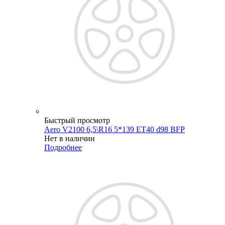
Быстрый просмотр
Aero V2100 6,5\R16 5*139 ET40 d98 BFP
Нет в наличии
Подробнее