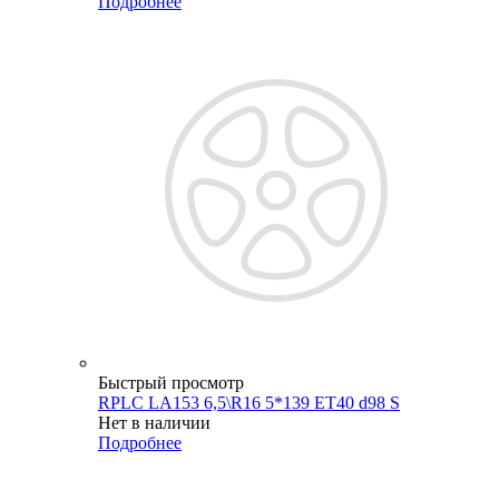
Подробнее
Быстрый просмотр
RPLC LA153 6,5\R16 5*139 ET40 d98 S
Нет в наличии
Подробнее