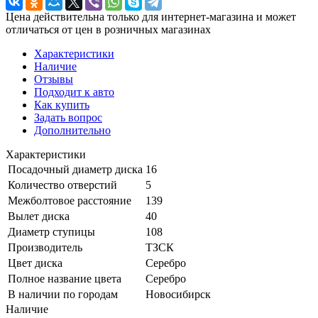
Цена действительна только для интернет-магазина и может
отличаться от цен в розничных магазинах
Характеристики
Наличие
Отзывы
Подходит к авто
Как купить
Задать вопрос
Дополнительно
Характеристики
Посадочный диаметр диска
16
Количество отверстий
5
Межболтовое расстояние
139
Вылет диска
40
Диаметр ступицы
108
Производитель
ТЗСК
Цвет диска
Серебро
Полное название цвета
Серебро
В наличии по городам
Новосибирск
Наличие