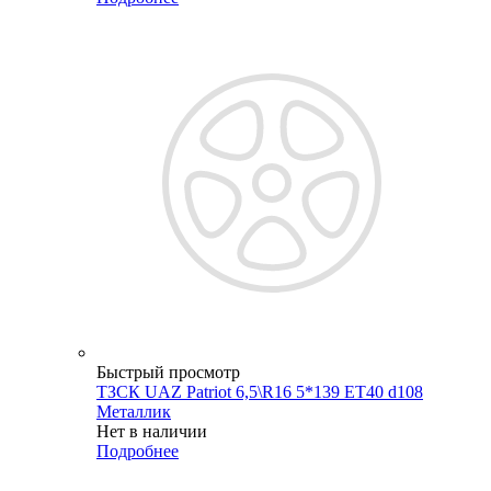
Быстрый просмотр
ТЗСК UAZ Patriot 6,5\R16 5*139 ET40 d108
Металлик
Нет в наличии
Подробнее