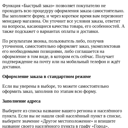
Функция «Быстрый заказ» позволяет покупателю не
проходить всю процедуру оформления заказа самостоятельно.
Вы заполняете форму, и через короткое время вам перезвонит
менеджер магазина. Он уточнит все условия заказа, ответит
на вопросы, касающиеся качества товара, его особенностей. А
также подскажет о вариантах оплаты и доставки.
По результатам звонка, пользователь либо, получив
уточнения, самостоятельно оформляет заказ, укомплектовав
его необходимыми позициями, либо соглашается на
оформление в том виде, в котором есть сейчас. Получает
подтверждение на почту или на мобильный телефон и ждёт
доставки.
Оформление заказа в стандартном режиме
Если вы уверены в выборе, то можете самостоятельно
оформить заказ, заполнив по этапам всю форму.
Заполнение адреса
Выберите из списка название вашего региона и населённого
пункта. Если вы не нашли свой населённый пункт в списке,
выберите значение «Другое местоположение» и впишите
название своего населённого пункта в графу «Город».