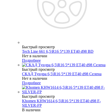
Быстрый просмотр
Tech Line 661 6,5\R16 5*139 ET40 d98 BD
Нет в наличии
Подробнее
Быстрый просмотр
СКАД Тундра 6,5\R16 5*139 ET40 d98 Селена
Нет в наличии
Подробнее
Быстрый просмотр
Khomen KHW1614 6,5\R16 5*139 ET40 d98 F-
SILVER-FP
В наличии