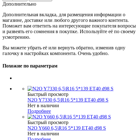
Дополнительно
Дополнительная вкладка, для размещения информации о
магазине, доставке или любого другого важного контента.
Поможет вам ответить на интересующие покупателя вопросы
и развеять его сомнения в покупке. Используйте её по своему
усмотрению.
Вы можете убрать её или вернуть обратно, изменив одну
галочку в настройках компонента. Очень удобно.
Похожие по параметрам
Быстрый просмотр
N2O Y7330 6,5\R16 5*139 ET40 d98 S
Нет в наличии
Подробнее
Быстрый просмотр
N2O Y660 6,5\R16 5*139 ET40 d98 S
Нет в наличии
Подробнее