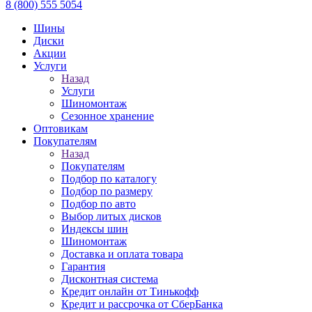
8 (800) 555 5054
Шины
Диски
Акции
Услуги
Назад
Услуги
Шиномонтаж
Сезонное хранение
Оптовикам
Покупателям
Назад
Покупателям
Подбор по каталогу
Подбор по размеру
Подбор по авто
Выбор литых дисков
Индексы шин
Шиномонтаж
Доставка и оплата товара
Гарантия
Дисконтная система
Кредит онлайн от Тинькофф
Кредит и рассрочка от СберБанка