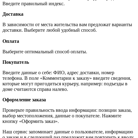
Введите правильный индекс.
Доставка
В зависимости от места жительства вам предложат варианты
доставки. Выберите любой удобный способ.
Оплата
Выберите оптимальный способ оплаты.
Покупатель
Введите данные о себе: ФИО, адрес доставки, номер
телефона. В поле «Комментарии к заказу» введите сведения,
которые могут пригодиться курьеру, например: подъезды в
доме считаются справа налево.
Оформление заказа
Проверьте правильность ввода информации: позиции заказа,
выбор местоположения, данные о покупателе. Нажмите
кнопку «Оформить заказ».
Наш сервис запоминает данные о пользователе, информацию
о заказе и в следующий раз предложит вам повторить к вводу