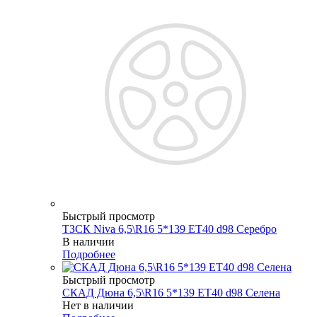
Быстрый просмотр
ТЗСК Niva 6,5\R16 5*139 ET40 d98 Серебро
В наличии
Подробнее
Быстрый просмотр
СКАД Дюна 6,5\R16 5*139 ET40 d98 Селена
Нет в наличии