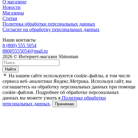
О магазине
Новости
Магазины
Статьи
Политика обработки персональных данных
Согласие на обработку персональных данных
Наши контакты
8 (800) 555 5054
88005555054@mail.ru
2026 © Интернет-магазин Shinoman
Найти
На нашем сайте используются cookie–файлы, в том числе
сервиса веб–аналитики Яндекс.Метрика. Используя сайт, вы
соглашаетесь на обработку персональных данных при помощи
cookie–файлов. Подробнее об обработке персональных
данных вы можете узнать в
Политике обработки
персональных данных
.
Принимаю