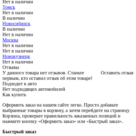
Нет в наличии
Томск
Нет в наличии
В наличии
Новосибирск
В наличии
Нет в наличии
Москва
Нет в наличии
Нет в наличии
Новокузнецк
Нет в наличии
Отзывы
У данного товара нет отзывов. Станьте
Оставить отзыв
первым, кто оставил отзыв об этом товаре!
Подходит к авто
Нет подходящих автомобилей
Как купить
Оформить заказ на нашем сайте легко. Просто добавьте
выбранные товары в корзину, а затем перейдите на страницу
Корзина, проверьте правильность заказанных позиций и
нажмите кнопку «Оформить заказ» или «Быстрый заказ».
Быстрый заказ