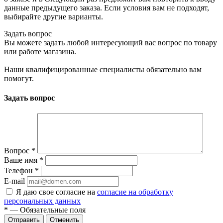
данные предыдущего заказа. Если условия вам не подходят,
выбирайте другие варианты.
Задать вопрос
Вы можете задать любой интересующий вас вопрос по товару
или работе магазина.
Наши квалифицированные специалисты обязательно вам
помогут.
Задать вопрос
Вопрос
*
Ваше имя
*
Телефон
*
E-mail
Я даю свое согласие на
согласие на обработку
персональных данных
*
— Обязательные поля
Отменить