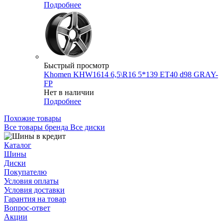
Подробнее
Быстрый просмотр
Khomen KHW1614 6,5\R16 5*139 ET40 d98 GRAY-
FP
Нет в наличии
Подробнее
Похожие товары
Все товары бренда Все диски
Каталог
Шины
Диски
Покупателю
Условия оплаты
Условия доставки
Гарантия на товар
Вопрос-ответ
Акции