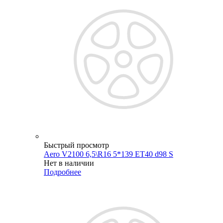
Быстрый просмотр
Aero V2100 6,5\R16 5*139 ET40 d98 S
Нет в наличии
Подробнее