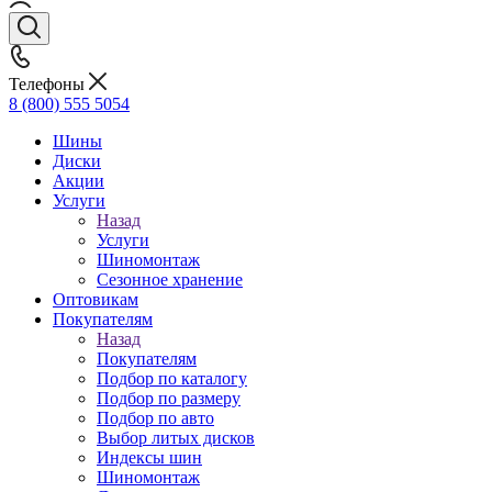
Телефоны
8 (800) 555 5054
Шины
Диски
Акции
Услуги
Назад
Услуги
Шиномонтаж
Сезонное хранение
Оптовикам
Покупателям
Назад
Покупателям
Подбор по каталогу
Подбор по размеру
Подбор по авто
Выбор литых дисков
Индексы шин
Шиномонтаж