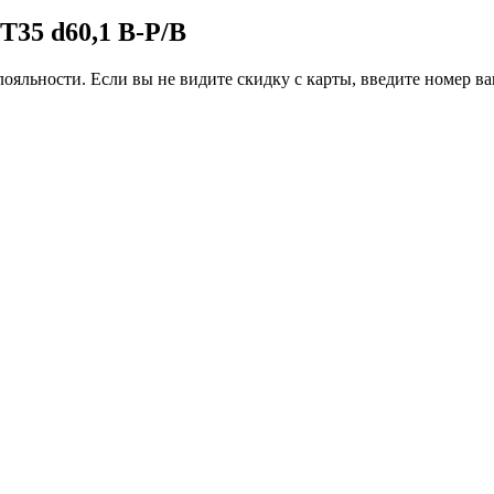
T35 d60,1 B-P/B
ояльности. Если вы не видите скидку с карты, введите номер в