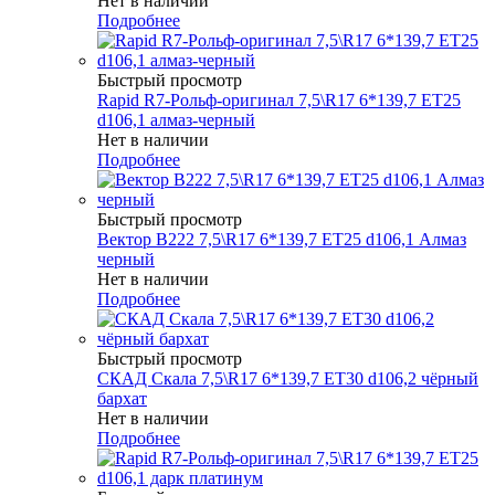
Нет в наличии
Подробнее
Быстрый просмотр
Rapid R7-Рольф-оригинал 7,5\R17 6*139,7 ET25
d106,1 алмаз-черный
Нет в наличии
Подробнее
Быстрый просмотр
Вектор B222 7,5\R17 6*139,7 ET25 d106,1 Алмаз
черный
Нет в наличии
Подробнее
Быстрый просмотр
СКАД Скала 7,5\R17 6*139,7 ET30 d106,2 чёрный
бархат
Нет в наличии
Подробнее