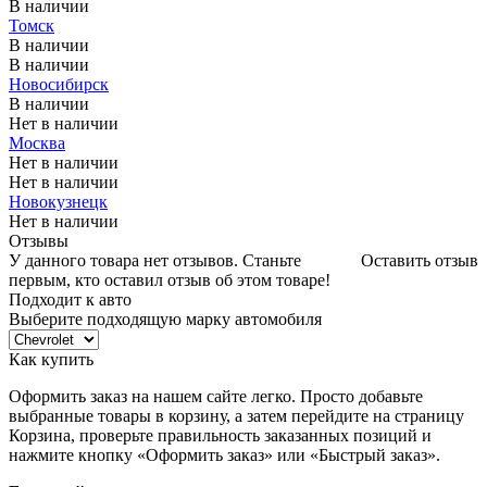
В наличии
Томск
В наличии
В наличии
Новосибирск
В наличии
Нет в наличии
Москва
Нет в наличии
Нет в наличии
Новокузнецк
Нет в наличии
Отзывы
У данного товара нет отзывов. Станьте
Оставить отзыв
первым, кто оставил отзыв об этом товаре!
Подходит к авто
Выберите подходящую марку автомобиля
Как купить
Оформить заказ на нашем сайте легко. Просто добавьте
выбранные товары в корзину, а затем перейдите на страницу
Корзина, проверьте правильность заказанных позиций и
нажмите кнопку «Оформить заказ» или «Быстрый заказ».