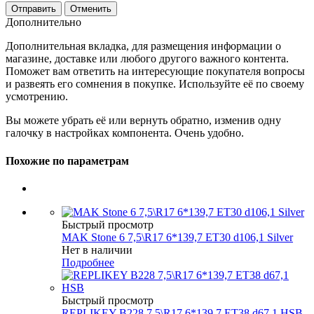
Отменить
Дополнительно
Дополнительная вкладка, для размещения информации о
магазине, доставке или любого другого важного контента.
Поможет вам ответить на интересующие покупателя вопросы
и развеять его сомнения в покупке. Используйте её по своему
усмотрению.
Вы можете убрать её или вернуть обратно, изменив одну
галочку в настройках компонента. Очень удобно.
Похожие по параметрам
Быстрый просмотр
MAK Stone 6 7,5\R17 6*139,7 ET30 d106,1 Silver
Нет в наличии
Подробнее
Быстрый просмотр
REPLIKEY B228 7,5\R17 6*139,7 ET38 d67,1 HSB