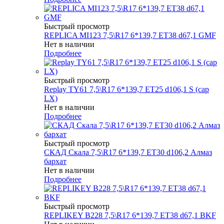
Быстрый просмотр
REPLICA MI123 7,5\R17 6*139,7 ET38 d67,1 GMF
Нет в наличии
Подробнее
Быстрый просмотр
Replay TY61 7,5\R17 6*139,7 ET25 d106,1 S (cap
LX)
Нет в наличии
Подробнее
Быстрый просмотр
СКАД Скала 7,5\R17 6*139,7 ET30 d106,2 Алмаз
бархат
Нет в наличии
Подробнее
Быстрый просмотр
REPLIKEY B228 7,5\R17 6*139,7 ET38 d67,1 BKF