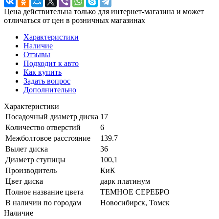
Цена действительна только для интернет-магазина и может
отличаться от цен в розничных магазинах
Характеристики
Наличие
Отзывы
Подходит к авто
Как купить
Задать вопрос
Дополнительно
Характеристики
Посадочный диаметр диска
17
Количество отверстий
6
Межболтовое расстояние
139.7
Вылет диска
36
Диаметр ступицы
100,1
Производитель
КиК
Цвет диска
дарк платинум
Полное название цвета
ТЕМНОЕ СЕРЕБРО
В наличии по городам
Новосибирск, Томск
Наличие