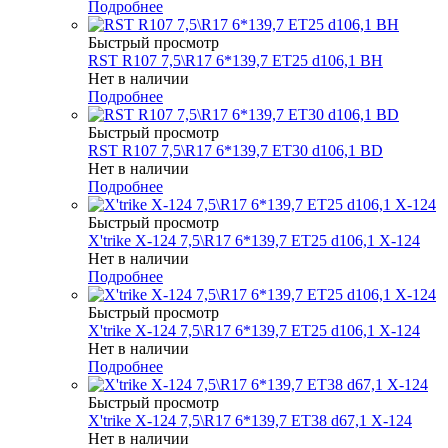
Подробнее
Быстрый просмотр
RST R107 7,5\R17 6*139,7 ET25 d106,1 BH
Нет в наличии
Подробнее
Быстрый просмотр
RST R107 7,5\R17 6*139,7 ET30 d106,1 BD
Нет в наличии
Подробнее
Быстрый просмотр
X'trike X-124 7,5\R17 6*139,7 ET25 d106,1 X-124
Нет в наличии
Подробнее
Быстрый просмотр
X'trike X-124 7,5\R17 6*139,7 ET25 d106,1 X-124
Нет в наличии
Подробнее
Быстрый просмотр
X'trike X-124 7,5\R17 6*139,7 ET38 d67,1 X-124
Нет в наличии