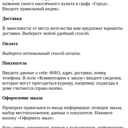
название своего населённого пункта в графу «Город».
Введите правильный индекс.
Доставка
В зависимости от места жительства вам предложат варианты
доставки. Выберите любой удобный способ.
Оплата
Выберите оптимальный способ оплаты.
Покупатель
Введите данные о себе: ФИО, адрес доставки, номер
телефона. В поле «Комментарии к заказу» введите сведения,
которые могут пригодиться курьеру, например: подъезды в
доме считаются справа налево.
Оформление заказа
Проверьте правильность ввода информации: позиции заказа,
выбор местоположения, данные о покупателе. Нажмите
кнопку «Оформить заказ».
Наш сервис запоминает данные о пользователе, информацию