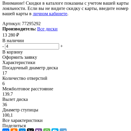
Внимание! Скидки в каталоге показаны с учетом вашей карты
лояльности. Если вы не видите скидку с карты, введите номер
вашей карты в
личном кабинете
.
Артикул:
77295292
Производитель:
Все диски
13 280
₽
В наличии
-
+
В корзину
Оформить заявку
Характеристики
Посадочный диаметр диска
17
Количество отверстий
6
Межболтовое расстояние
139.7
Вылет диска
36
Диаметр ступицы
100,1
Все характеристики
Поделиться