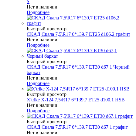
S
Нет в наличии
Подробнее
Быстрый просмотр
СКАД Скала 7,5\R17 6*139,7 ET25 d106,2 графит
Нет в наличии
Подробнее
Быстрый просмотр
СКАД Скала 7,5\R17 6*139,7 ET30 d67,1 Черный
бархат
Нет в наличии
Подробнее
Быстрый просмотр
X'trike X-124 7,5\R17 6*139,7 ET25 d100,1 HSB
Нет в наличии
Подробнее
Быстрый просмотр
СКАД Скала 7,5\R17 6*139,7 ET30 d67,1 графит
Нет в наличии