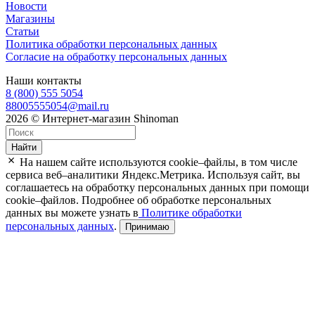
Новости
Магазины
Статьи
Политика обработки персональных данных
Согласие на обработку персональных данных
Наши контакты
8 (800) 555 5054
88005555054@mail.ru
2026 © Интернет-магазин Shinoman
Найти
На нашем сайте используются cookie–файлы, в том числе
сервиса веб–аналитики Яндекс.Метрика. Используя сайт, вы
соглашаетесь на обработку персональных данных при помощи
cookie–файлов. Подробнее об обработке персональных
данных вы можете узнать в
Политике обработки
персональных данных
.
Принимаю