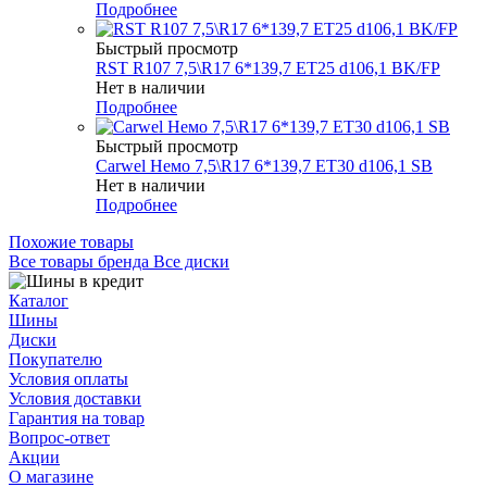
Подробнее
Быстрый просмотр
RST R107 7,5\R17 6*139,7 ET25 d106,1 BK/FP
Нет в наличии
Подробнее
Быстрый просмотр
Carwel Немо 7,5\R17 6*139,7 ET30 d106,1 SB
Нет в наличии
Подробнее
Похожие товары
Все товары бренда Все диски
Каталог
Шины
Диски
Покупателю
Условия оплаты
Условия доставки
Гарантия на товар
Вопрос-ответ
Акции
О магазине