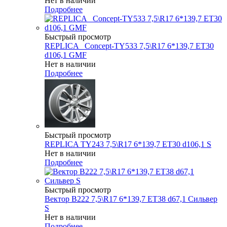
Нет в наличии
Подробнее
Быстрый просмотр
REPLICA _Concept-TY533 7,5\R17 6*139,7 ET30
d106,1 GMF
Нет в наличии
Подробнее
Быстрый просмотр
REPLICA TY243 7,5\R17 6*139,7 ET30 d106,1 S
Нет в наличии
Подробнее
Быстрый просмотр
Вектор B222 7,5\R17 6*139,7 ET38 d67,1 Сильвер
S
Нет в наличии
Подробнее