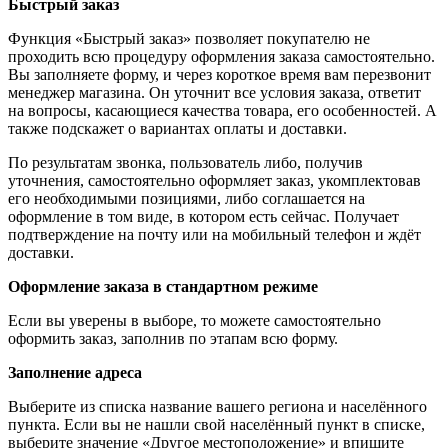
Быстрый заказ
Функция «Быстрый заказ» позволяет покупателю не
проходить всю процедуру оформления заказа самостоятельно.
Вы заполняете форму, и через короткое время вам перезвонит
менеджер магазина. Он уточнит все условия заказа, ответит
на вопросы, касающиеся качества товара, его особенностей. А
также подскажет о вариантах оплаты и доставки.
По результатам звонка, пользователь либо, получив
уточнения, самостоятельно оформляет заказ, укомплектовав
его необходимыми позициями, либо соглашается на
оформление в том виде, в котором есть сейчас. Получает
подтверждение на почту или на мобильный телефон и ждёт
доставки.
Оформление заказа в стандартном режиме
Если вы уверены в выборе, то можете самостоятельно
оформить заказ, заполнив по этапам всю форму.
Заполнение адреса
Выберите из списка название вашего региона и населённого
пункта. Если вы не нашли свой населённый пункт в списке,
выберите значение «Другое местоположение» и впишите