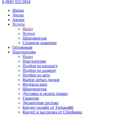
8 (800) 555 5054
Шины
Диски
Акции
Услуги
Назад
Услуги
Шиномонтаж
Сезонное хранение
Оптовикам
Покупателям
Назад
Покупателям
Подбор по каталогу
Подбор по размеру
Подбор по авто
Выбор литых дисков
Индексы шин
Шиномонтаж
Доставка и оплата товара
Гарантия
Дисконтная система
Кредит онлайн от Тинькофф
Кредит и рассрочка от СберБанка