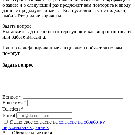
о заказе и в следующий раз предложит вам повторить к вводу
данные предыдущего заказа. Если условия вам не подходят,
выбирайте другие варианты.
Задать вопрос
Вы можете задать любой интересующий вас вопрос по товару
или работе магазина.
Наши квалифицированные специалисты обязательно вам
помогут.
Задать вопрос
Вопрос
*
Ваше имя
*
Телефон
*
E-mail
Я даю свое согласие на
согласие на обработку
персональных данных
*
— Обязательные поля