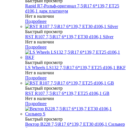
Быстрый просмотр
Rapid R7-Рольф-оригинал 7,5\R17 6*139,7 ET25
d106,1 дарк платинум
Нет в наличии
Подробнее
Быстрый просмотр
RST R107 7,5\R17 6*139,7 ET30 d106,1 Silver
Нет в наличии
Подробнее
Быстрый просмотр
LS Wheels LS132 7,5\R17 6*139,7 ET25 d106,1 BKF
Нет в наличии
Подробнее
Быстрый просмотр
RST R107 7,5\R17 6*139,7 ET25 d106,1 GB
Нет в наличии
Подробнее
Быстрый просмотр
Вектор B228 7,5\R17 6*139,7 ET30 d106,1 Сильвер