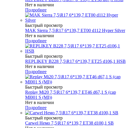
Нет в наличии
Подробнее
Быстрый просмотр
MAK Sierra 7,5\R17 6*139,7 ET00 d112 Hyper Silver
Нет в наличии
Подробнее
Быстрый просмотр
REPLIKEY B228 7,5\R17 6*139,7 ET25 d106,1 HSB
Нет в наличии
Подробнее
Быстрый просмотр
Replay Mi20 7,5\R17 6*139,7 ET46 d67,1 S (cap
MI001 S (MI))
Нет в наличии
Подробнее
Быстрый просмотр
Carwel Немо 7,5\R17 6*139,7 ET38 d100,1 SB