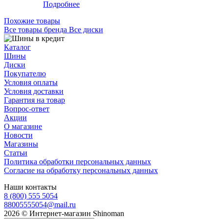
Подробнее
Похожие товары
Все товары бренда Все диски
Каталог
Шины
Диски
Покупателю
Условия оплаты
Условия доставки
Гарантия на товар
Вопрос-ответ
Акции
О магазине
Новости
Магазины
Статьи
Политика обработки персональных данных
Согласие на обработку персональных данных
Наши контакты
8 (800) 555 5054
88005555054@mail.ru
2026 © Интернет-магазин Shinoman