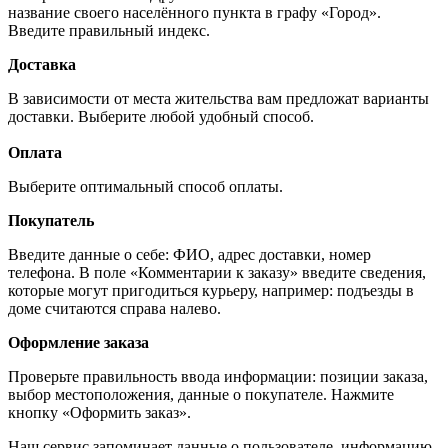
название своего населённого пункта в графу «Город».
Введите правильный индекс.
Доставка
В зависимости от места жительства вам предложат варианты
доставки. Выберите любой удобный способ.
Оплата
Выберите оптимальный способ оплаты.
Покупатель
Введите данные о себе: ФИО, адрес доставки, номер
телефона. В поле «Комментарии к заказу» введите сведения,
которые могут пригодиться курьеру, например: подъезды в
доме считаются справа налево.
Оформление заказа
Проверьте правильность ввода информации: позиции заказа,
выбор местоположения, данные о покупателе. Нажмите
кнопку «Оформить заказ».
Наш сервис запоминает данные о пользователе, информацию