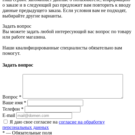
о заказе и в следующий раз предложит вам повторить к вводу
данные предыдущего заказа. Если условия вам не подходят,
выбирайте другие варианты.
Задать вопрос
Вы можете задать любой интересующий вас вопрос по товару
или работе магазина.
Наши квалифицированные специалисты обязательно вам
помогут.
Задать вопрос
Вопрос
*
Ваше имя
*
Телефон
*
E-mail
Я даю свое согласие на
согласие на обработку
персональных данных
*
— Обязательные поля