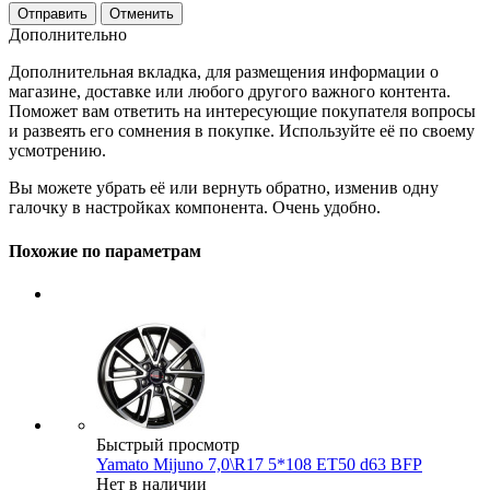
Отменить
Дополнительно
Дополнительная вкладка, для размещения информации о
магазине, доставке или любого другого важного контента.
Поможет вам ответить на интересующие покупателя вопросы
и развеять его сомнения в покупке. Используйте её по своему
усмотрению.
Вы можете убрать её или вернуть обратно, изменив одну
галочку в настройках компонента. Очень удобно.
Похожие по параметрам
Быстрый просмотр
Yamato Mijuno 7,0\R17 5*108 ET50 d63 BFP
Нет в наличии