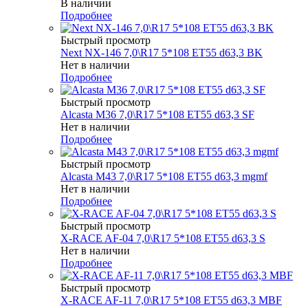
В наличии
Подробнее
Быстрый просмотр
Next NX-146 7,0\R17 5*108 ET55 d63,3 BK
Нет в наличии
Подробнее
Быстрый просмотр
Alcasta M36 7,0\R17 5*108 ET55 d63,3 SF
Нет в наличии
Подробнее
Быстрый просмотр
Alcasta M43 7,0\R17 5*108 ET55 d63,3 mgmf
Нет в наличии
Подробнее
Быстрый просмотр
X-RACE AF-04 7,0\R17 5*108 ET55 d63,3 S
Нет в наличии
Подробнее
Быстрый просмотр
X-RACE AF-11 7,0\R17 5*108 ET55 d63,3 MBF