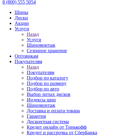
8 (800) 555 5054
Шины
Диски
Акции
Услуги
Назад
Услуги
Шиномонтаж
Сезонное хранение
Оптовикам
Покупателям
Назад
Покупателям
Подбор по каталогу
Подбор по размеру
Подбор по авто
Выбор литых дисков
Индексы шин
Шиномонтаж
Доставка и оплата товара
Гарантия
Дисконтная система
Кредит онлайн от Тинькофф
Кредит и рассрочка от СберБанка