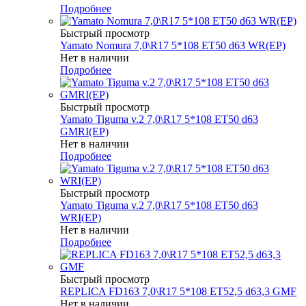
Подробнее
Быстрый просмотр
Yamato Nomura 7,0\R17 5*108 ET50 d63 WR(EP)
Нет в наличии
Подробнее
Быстрый просмотр
Yamato Tiguma v.2 7,0\R17 5*108 ET50 d63
GMRI(EP)
Нет в наличии
Подробнее
Быстрый просмотр
Yamato Tiguma v.2 7,0\R17 5*108 ET50 d63
WRI(EP)
Нет в наличии
Подробнее
Быстрый просмотр
REPLICA FD163 7,0\R17 5*108 ET52,5 d63,3 GMF
Нет в наличии