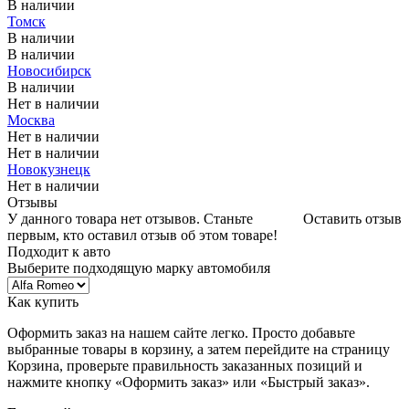
В наличии
Томск
В наличии
В наличии
Новосибирск
В наличии
Нет в наличии
Москва
Нет в наличии
Нет в наличии
Новокузнецк
Нет в наличии
Отзывы
У данного товара нет отзывов. Станьте
Оставить отзыв
первым, кто оставил отзыв об этом товаре!
Подходит к авто
Выберите подходящую марку автомобиля
Как купить
Оформить заказ на нашем сайте легко. Просто добавьте
выбранные товары в корзину, а затем перейдите на страницу
Корзина, проверьте правильность заказанных позиций и
нажмите кнопку «Оформить заказ» или «Быстрый заказ».