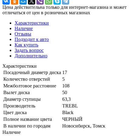
Цена действительна только для интернет-магазина и может
отличаться от цен в розничных магазинах
Характеристики
Наличие
Отзывы
Подходит к авто
Как купить
Задать вопрос
Дополнительно
Характеристики
Посадочный диаметр диска
17
Количество отверстий
5
Межболтовое расстояние
108
Вылет диска
50
Диаметр ступицы
63,3
Производитель
TREBL
Цвет диска
Black
Полное название цвета
ЧЕРНЫЙ
В наличии по городам
Новосибирск, Томск
Наличие