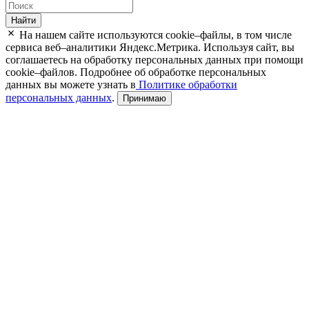
Найти
На нашем сайте используются cookie–файлы, в том числе
сервиса веб–аналитики Яндекс.Метрика. Используя сайт, вы
соглашаетесь на обработку персональных данных при помощи
cookie–файлов. Подробнее об обработке персональных
данных вы можете узнать в
Политике обработки
персональных данных
.
Принимаю