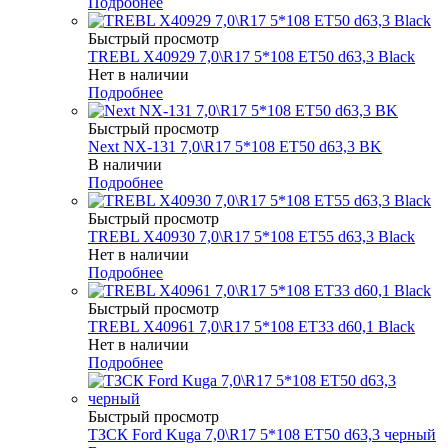
Подробнее
Быстрый просмотр
TREBL X40929 7,0\R17 5*108 ET50 d63,3 Black
Нет в наличии
Подробнее
Быстрый просмотр
Next NX-131 7,0\R17 5*108 ET50 d63,3 BK
В наличии
Подробнее
Быстрый просмотр
TREBL X40930 7,0\R17 5*108 ET55 d63,3 Black
Нет в наличии
Подробнее
Быстрый просмотр
TREBL X40961 7,0\R17 5*108 ET33 d60,1 Black
Нет в наличии
Подробнее
Быстрый просмотр
ТЗСК Ford Kuga 7,0\R17 5*108 ET50 d63,3 черный