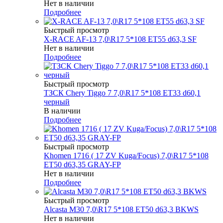
Нет в наличии
Подробнее
Быстрый просмотр
X-RACE AF-13 7,0\R17 5*108 ET55 d63,3 SF
Нет в наличии
Подробнее
Быстрый просмотр
ТЗСК Chery Tiggo 7 7,0\R17 5*108 ET33 d60,1
черный
В наличии
Подробнее
Быстрый просмотр
Khomen 1716 ( 17 ZV Kuga/Focus) 7,0\R17 5*108
ET50 d63,35 GRAY-FP
Нет в наличии
Подробнее
Быстрый просмотр
Alcasta M30 7,0\R17 5*108 ET50 d63,3 BKWS
Нет в наличии