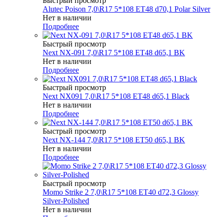
Быстрый просмотр
Alutec Poison 7,0\R17 5*108 ET48 d70,1 Polar Silver
Нет в наличии
Подробнее
Быстрый просмотр
Next NX-091 7,0\R17 5*108 ET48 d65,1 BK
Нет в наличии
Подробнее
Быстрый просмотр
Next NX091 7,0\R17 5*108 ET48 d65,1 Black
Нет в наличии
Подробнее
Быстрый просмотр
Next NX-144 7,0\R17 5*108 ET50 d65,1 BK
Нет в наличии
Подробнее
Быстрый просмотр
Momo Strike 2 7,0\R17 5*108 ET40 d72,3 Glossy
Silver-Polished
Нет в наличии