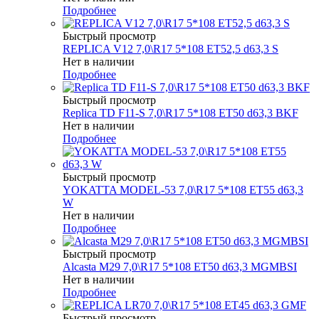
Подробнее
Быстрый просмотр
REPLICA V12 7,0\R17 5*108 ET52,5 d63,3 S
Нет в наличии
Подробнее
Быстрый просмотр
Replica TD F11-S 7,0\R17 5*108 ET50 d63,3 BKF
Нет в наличии
Подробнее
Быстрый просмотр
YOKATTA MODEL-53 7,0\R17 5*108 ET55 d63,3
W
Нет в наличии
Подробнее
Быстрый просмотр
Alcasta M29 7,0\R17 5*108 ET50 d63,3 MGMBSI
Нет в наличии
Подробнее
Быстрый просмотр