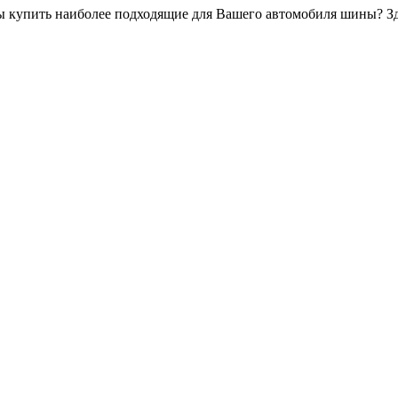
бы купить наиболее подходящие для Вашего автомобиля шины? Зд