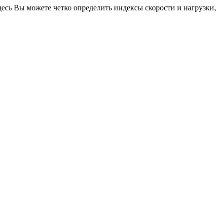
есь Вы можете четко определить индексы скорости и нагрузки,