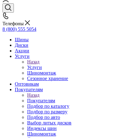
Телефоны
8 (800) 555 5054
Шины
Диски
Акции
Услуги
Назад
Услуги
Шиномонтаж
Сезонное хранение
Оптовикам
Покупателям
Назад
Покупателям
Подбор по каталогу
Подбор по размеру
Подбор по авто
Выбор литых дисков
Индексы шин
Шиномонтаж