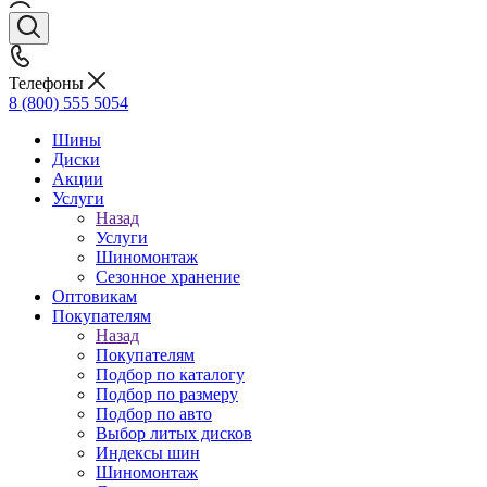
Телефоны
8 (800) 555 5054
Шины
Диски
Акции
Услуги
Назад
Услуги
Шиномонтаж
Сезонное хранение
Оптовикам
Покупателям
Назад
Покупателям
Подбор по каталогу
Подбор по размеру
Подбор по авто
Выбор литых дисков
Индексы шин
Шиномонтаж